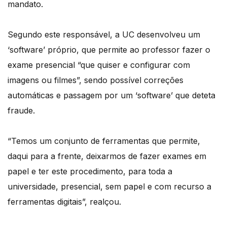
mandato.
Segundo este responsável, a UC desenvolveu um
‘software’ próprio, que permite ao professor fazer o
exame presencial “que quiser e configurar com
imagens ou filmes”, sendo possível correções
automáticas e passagem por um ‘software’ que deteta
fraude.
“Temos um conjunto de ferramentas que permite,
daqui para a frente, deixarmos de fazer exames em
papel e ter este procedimento, para toda a
universidade, presencial, sem papel e com recurso a
ferramentas digitais”, realçou.