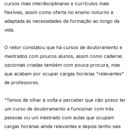
cursos mais interdisciplinares e currículos mais
flexíveis, assim como oferta no ensino noturno e
adaptada às necessidades da formação ao longo da
vida.
O reitor constatou que há cursos de doutoramento e
mestrados com poucos alunos, assim como cadeiras
opcionais criadas também com pouca procura, mas
que acabam por ocupar cargas horárias "relevantes"
de professores.
“Temos de olhar à volta e perceber que não posso ter
um curso de doutoramento a funcionar com três
pessoas ou um mestrado com aulas que ocupam
cargas horárias ainda relevantes e depois tenho seis