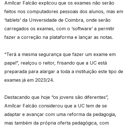
Amílcar Falcão explicou que os exames não serão
feitos nos computadores pessoais dos alunos, mas em
‘tablets’ da Universidade de Coimbra, onde serão
carregados os exames, com o ‘software’ a permitir
fazer a correção na plataforma e lançar as notas.
“Terá a mesma segurança que fazer um exame em
papel”, realçou o reitor, frisando que a UC está
preparada para alargar a toda a instituição este tipo de
exames já em 2023/24.
Destacando que hoje “os jovens são diferentes”,
Amílcar Falcão considerou que a UC tem de se
adaptar e avançar com uma reforma da pedagogia,
mas também da própria oferta pedagógica, com