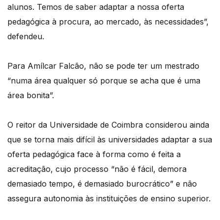
alunos. Temos de saber adaptar a nossa oferta
pedagógica à procura, ao mercado, às necessidades”,
defendeu.
Para Amílcar Falcão, não se pode ter um mestrado
“numa área qualquer só porque se acha que é uma
área bonita”.
O reitor da Universidade de Coimbra considerou ainda
que se torna mais difícil às universidades adaptar a sua
oferta pedagógica face à forma como é feita a
acreditação, cujo processo “não é fácil, demora
demasiado tempo, é demasiado burocrático” e não
assegura autonomia às instituições de ensino superior.