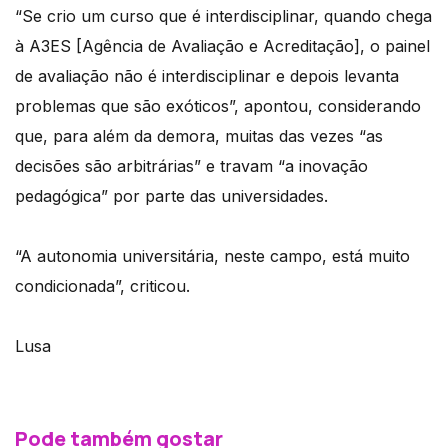
“Se crio um curso que é interdisciplinar, quando chega
à A3ES [Agência de Avaliação e Acreditação], o painel
de avaliação não é interdisciplinar e depois levanta
problemas que são exóticos”, apontou, considerando
que, para além da demora, muitas das vezes “as
decisões são arbitrárias” e travam “a inovação
pedagógica” por parte das universidades.
“A autonomia universitária, neste campo, está muito
condicionada”, criticou.
Lusa
Pode também gostar