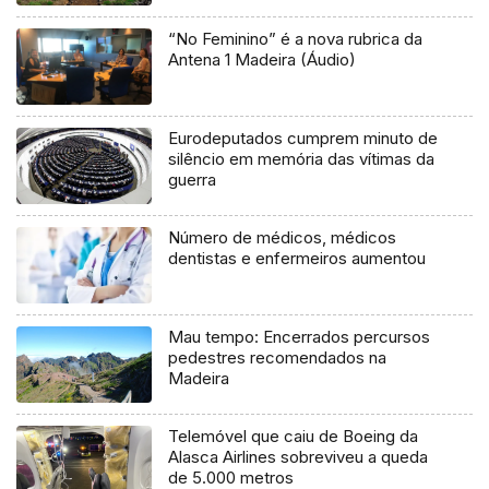
“No Feminino” é a nova rubrica da
Antena 1 Madeira (Áudio)
Eurodeputados cumprem minuto de
silêncio em memória das vítimas da
guerra
Número de médicos, médicos
dentistas e enfermeiros aumentou
Mau tempo: Encerrados percursos
pedestres recomendados na
Madeira
Telemóvel que caiu de Boeing da
Alasca Airlines sobreviveu a queda
de 5.000 metros