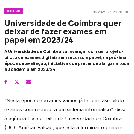
SOCIEDADE
16 dez, 2022, 10:46
Universidade de Coimbra quer
deixar de fazer exames em
papel em 2023/24
A Universidade de Coimbra vai avançar com um projeto-
piloto de exames digitais sem recurso a papel, na próxima
época de avaliação, iniciativa que pretende alargar a toda
a academia em 2023/24.
“Nesta época de exames vamos já ter em fase piloto
exames com recurso a um sistema informático”, disse
à agência Lusa o reitor da Universidade de Coimbra
(UC), Amílcar Falcão, que está a terminar o primeiro