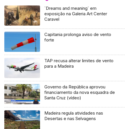
`Dreams and meaning` em
exposição na Galeria Art Center
Caravel
Capitania prolonga aviso de vento
forte
TAP recusa alterar limites de vento
para a Madeira
Governo da República aprovou
financiamento da nova esquadra de
Santa Cruz (vídeo)
Madeira regula atividades nas
Desertas e nas Selvagens