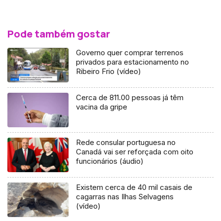
Pode também gostar
Governo quer comprar terrenos
privados para estacionamento no
Ribeiro Frio (vídeo)
Cerca de 811.00 pessoas já têm
vacina da gripe
Rede consular portuguesa no
Canadá vai ser reforçada com oito
funcionários (áudio)
Existem cerca de 40 mil casais de
cagarras nas Ilhas Selvagens
(vídeo)