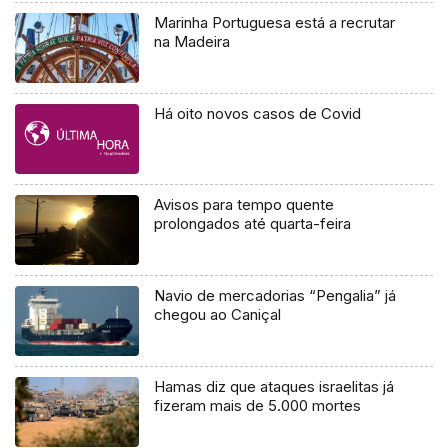
Marinha Portuguesa está a recrutar
na Madeira
Há oito novos casos de Covid
Avisos para tempo quente
prolongados até quarta-feira
Navio de mercadorias “Pengalia” já
chegou ao Caniçal
Hamas diz que ataques israelitas já
fizeram mais de 5.000 mortes