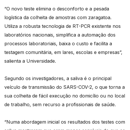
“O novo teste elimina o desconforto e a pesada
logística da colheita de amostras com zaragatoa.
Utiliza a robusta tecnologia de RT-PCR existente nos
laboratórios nacionais, simplifica a automação dos
processos laboratoriais, baixa o custo e facilita a
testagem comunitária, em lares, escolas e empresas”,
salienta a Universidade.
Segundo os investigadores, a saliva é o principal
veículo de transmissão do SARS-COV-2, o que torna a
sua colheita de fácil execução no domicílio ou no local
de trabalho, sem recurso a profissionais de saúde.
“Numa abordagem inicial os resultados dos testes com