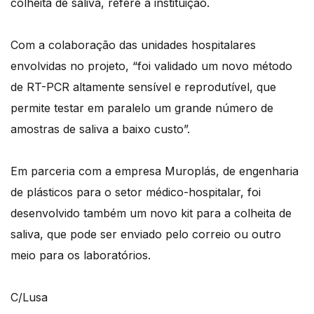
colheita de saliva, refere a instituição.
Com a colaboração das unidades hospitalares
envolvidas no projeto, “foi validado um novo método
de RT-PCR altamente sensível e reprodutível, que
permite testar em paralelo um grande número de
amostras de saliva a baixo custo”.
Em parceria com a empresa Muroplás, de engenharia
de plásticos para o setor médico-hospitalar, foi
desenvolvido também um novo kit para a colheita de
saliva, que pode ser enviado pelo correio ou outro
meio para os laboratórios.
C/Lusa