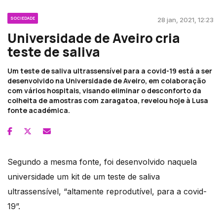
SOCIEDADE
28 jan, 2021, 12:23
Universidade de Aveiro cria
teste de saliva
Um teste de saliva ultrassensível para a covid-19 está a ser
desenvolvido na Universidade de Aveiro, em colaboração
com vários hospitais, visando eliminar o desconforto da
colheita de amostras com zaragatoa, revelou hoje à Lusa
fonte académica.
Segundo a mesma fonte, foi desenvolvido naquela
universidade um kit de um teste de saliva
ultrassensível, “altamente reprodutível, para a covid-
19”.