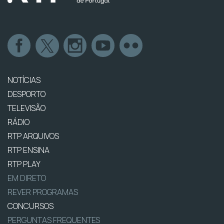
NOTÍCIAS
DESPORTO
TELEVISÃO
RÁDIO
RTP ARQUIVOS
RTP ENSINA
RTP PLAY
EM DIRETO
REVER PROGRAMAS
CONCURSOS
PERGUNTAS FREQUENTES