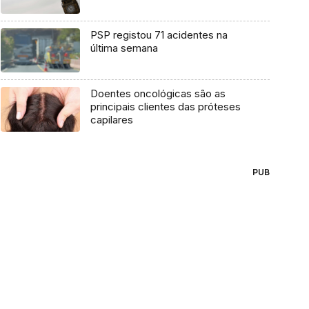
PSP registou 71 acidentes na
última semana
Doentes oncológicas são as
principais clientes das próteses
capilares
PUB