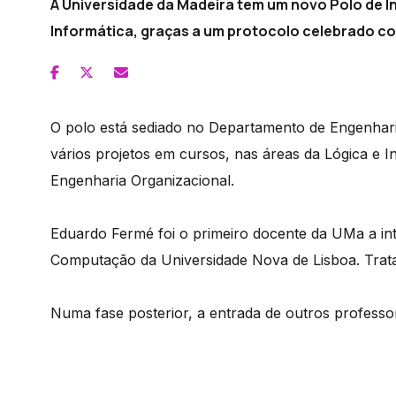
A Universidade da Madeira tem um novo Polo de 
Informática, graças a um protocolo celebrado co
O polo está sediado no Departamento de Engenharia
vários projetos em cursos, nas áreas da Lógica e Int
Engenharia Organizacional.
Eduardo Fermé foi o primeiro docente da UMa a in
Computação da Universidade Nova de Lisboa. Trata
Numa fase posterior, a entrada de outros professo