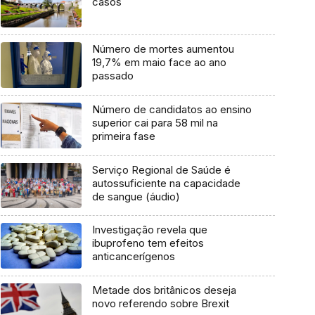
casos
Número de mortes aumentou
19,7% em maio face ao ano
passado
Número de candidatos ao ensino
superior cai para 58 mil na
primeira fase
Serviço Regional de Saúde é
autossuficiente na capacidade
de sangue (áudio)
Investigação revela que
ibuprofeno tem efeitos
anticancerígenos
Metade dos britânicos deseja
novo referendo sobre Brexit