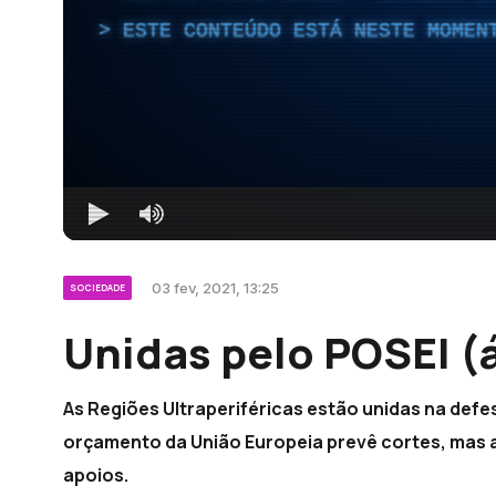
ESTE CONTEÚDO ESTÁ NESTE MOMEN
03 fev, 2021, 13:25
SOCIEDADE
Unidas pelo POSEI (
As Regiões Ultraperiféricas estão unidas na defe
orçamento da União Europeia prevê cortes, mas a
apoios.