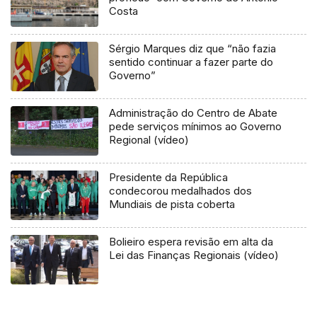
Costa
Sérgio Marques diz que “não fazia
sentido continuar a fazer parte do
Governo”
Administração do Centro de Abate
pede serviços mínimos ao Governo
Regional (vídeo)
Presidente da República
condecorou medalhados dos
Mundiais de pista coberta
Bolieiro espera revisão em alta da
Lei das Finanças Regionais (vídeo)