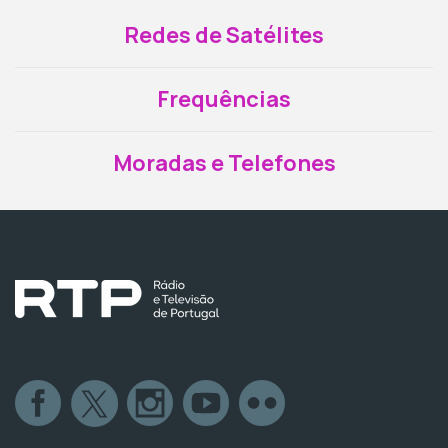
Redes de Satélites
Frequências
Moradas e Telefones