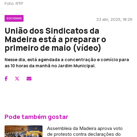
Foto: RTP
SOCIEDADE
23 abr, 2025, 18:26
União dos Sindicatos da
Madeira está a preparar o
primeiro de maio (vídeo)
Nesse dia, está agendada a concentração e comício para
as 10 horas da manhã no Jardim Municipal.
Pode também gostar
Assembleia da Madeira aprova voto
de protesto contra declarações do