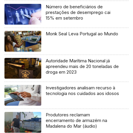
Número de beneficiários de
prestações de desemprego cai
15% em setembro
Monk Seal Leva Portugal ao Mundo
Autoridade Marítima Nacional já
apreendeu mais de 20 toneladas de
droga em 2023
Investigadores analisam recurso à
tecnologia nos cuidados aos idosos
Produtores reclamam
encerramento de armazém na
Madalena do Mar (áudio)