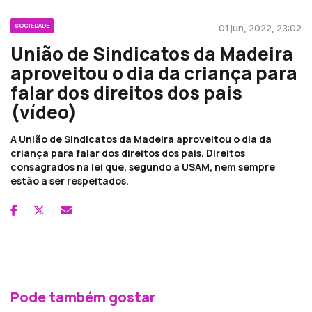
SOCIEDADE
01 jun, 2022, 23:02
União de Sindicatos da Madeira
aproveitou o dia da criança para
falar dos direitos dos pais
(vídeo)
A União de Sindicatos da Madeira aproveitou o dia da
criança para falar dos direitos dos pais. Direitos
consagrados na lei que, segundo a USAM, nem sempre
estão a ser respeitados.
Pode também gostar