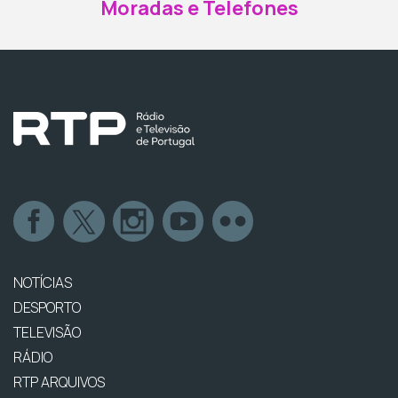
Moradas e Telefones
NOTÍCIAS
DESPORTO
TELEVISÃO
RÁDIO
RTP ARQUIVOS