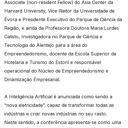
Associate (non-resident Fellow) do Asia Center da
Harvard University, Vice-Reitor da Universidade de
Évora e Presidente Executivo do Parque de Ciência da
Região, e ainda da Professora Doutora Maria Lurdes
Calisto, Investigadora no Parque de Ciência e
Tecnologia do Alentejo para a área do
Empreendedorismo, docente da Escola Superior de
Hotelaria e Turismo do Estoril e responsável
operacional do Núcleo de Empreendedorismo e
Dinamização Empresarial.
A Inteligência Artificial é anunciada como sendo a
“nova eletricidade”, capaz de transformar todas as
indústrias e criar novas indústrias no seu rasto.
Neste sentido, a conferência apresenta-se como uma