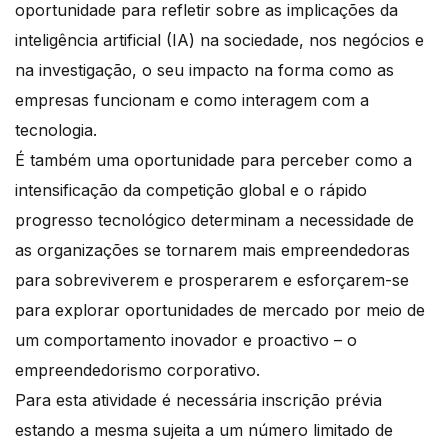
oportunidade para refletir sobre as implicações da
inteligência artificial (IA) na sociedade, nos negócios e
na investigação, o seu impacto na forma como as
empresas funcionam e como interagem com a
tecnologia.
É também uma oportunidade para perceber como a
intensificação da competição global e o rápido
progresso tecnológico determinam a necessidade de
as organizações se tornarem mais empreendedoras
para sobreviverem e prosperarem e esforçarem-se
para explorar oportunidades de mercado por meio de
um comportamento inovador e proactivo – o
empreendedorismo corporativo.
Para esta atividade é necessária inscrição prévia
estando a mesma sujeita a um número limitado de