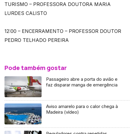
TURISMO – PROFESSORA DOUTORA MARIA
LURDES CALISTO
12:00 – ENCERRAMENTO – PROFESSOR DOUTOR
PEDRO TELHADO PEREIRA
Pode também gostar
Passageiro abre a porta do avião e
faz disparar manga de emergência
Aviso amarelo para o calor chega à
Madeira (vídeo)
Reguladores contra repetidas