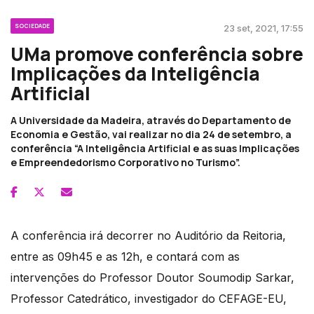
SOCIEDADE
23 set, 2021, 17:55
UMa promove conferência sobre
Implicações da Inteligência
Artificial
A Universidade da Madeira, através do Departamento de
Economia e Gestão, vai realizar no dia 24 de setembro, a
conferência “A Inteligência Artificial e as suas Implicações
e Empreendedorismo Corporativo no Turismo”.
A conferência irá decorrer no Auditório da Reitoria,
entre as 09h45 e as 12h, e contará com as
intervenções do Professor Doutor Soumodip Sarkar,
Professor Catedrático, investigador do CEFAGE-EU,