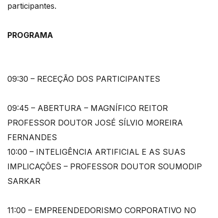
participantes.
PROGRAMA
09:30 – RECEÇÃO DOS PARTICIPANTES
09:45 – ABERTURA – MAGNÍFICO REITOR
PROFESSOR DOUTOR JOSÉ SÍLVIO MOREIRA
FERNANDES
10:00 – INTELIGÊNCIA ARTIFICIAL E AS SUAS
IMPLICAÇÕES – PROFESSOR DOUTOR SOUMODIP
SARKAR
11:00 – EMPREENDEDORISMO CORPORATIVO NO