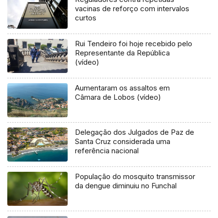
vacinas de reforço com intervalos
curtos
Rui Tendeiro foi hoje recebido pelo
Representante da República
(vídeo)
Aumentaram os assaltos em
Câmara de Lobos (vídeo)
Delegação dos Julgados de Paz de
Santa Cruz considerada uma
referência nacional
População do mosquito transmissor
da dengue diminuiu no Funchal