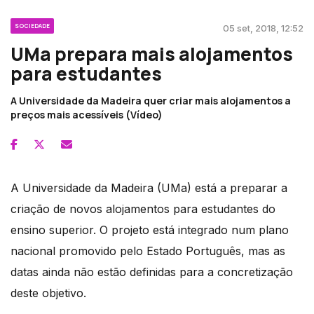
SOCIEDADE
05 set, 2018, 12:52
UMa prepara mais alojamentos
para estudantes
A Universidade da Madeira quer criar mais alojamentos a
preços mais acessíveis (Vídeo)
A Universidade da Madeira (UMa) está a preparar a
criação de novos alojamentos para estudantes do
ensino superior. O projeto está integrado num plano
nacional promovido pelo Estado Português, mas as
datas ainda não estão definidas para a concretização
deste objetivo.