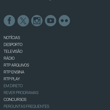
NOTÍCIAS
DESPORTO
TELEVISÃO
RÁDIO
RTP ARQUIVOS
RTP ENSINA
RTP PLAY
EM DIRETO
REVER PROGRAMAS
CONCURSOS
PERGUNTAS FREQUENTES