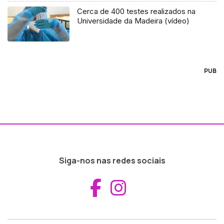
Cerca de 400 testes realizados na
Universidade da Madeira (vídeo)
PUB
Siga-nos nas redes sociais
Aceder ao Fac
Aceder ao I