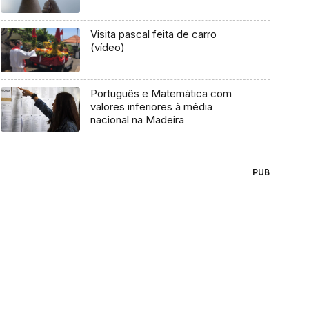
Visita pascal feita de carro
(vídeo)
Português e Matemática com
valores inferiores à média
nacional na Madeira
PUB