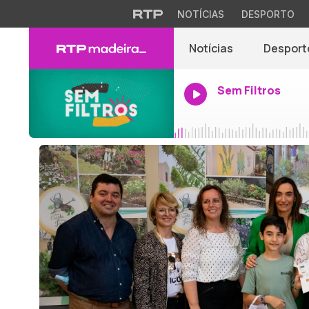
NOTÍCIAS
DESPORTO
Notícias
Desport
Sem Filtros