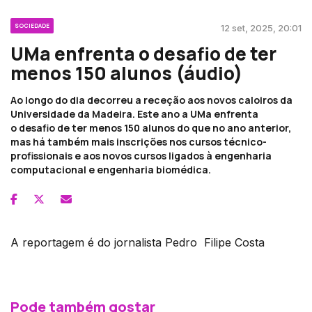
SOCIEDADE
12 set, 2025, 20:01
UMa enfrenta o desafio de ter
menos 150 alunos (áudio)
Ao longo do dia decorreu a receção aos novos caloiros da
Universidade da Madeira. Este ano a UMa enfrenta
o desafio de ter menos 150 alunos do que no ano anterior,
mas há também mais inscrições nos cursos técnico-
profissionais e aos novos cursos ligados à engenharia
computacional e engenharia biomédica.
A reportagem é do jornalista Pedro Filipe Costa
Pode também gostar