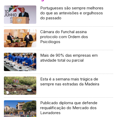
Portugueses são sempre melhores
do que as antevisões e orgulhosos
do passado
Câmara do Funchal assina
protocolo com Ordem dos
Psicólogos
Mais de 90% das empresas em
atividade total ou parcial
Esta é a semana mais trágica de
sempre nas estradas da Madeira
Publicado diploma que defende
requalificação do Mercado dos
Lavradores