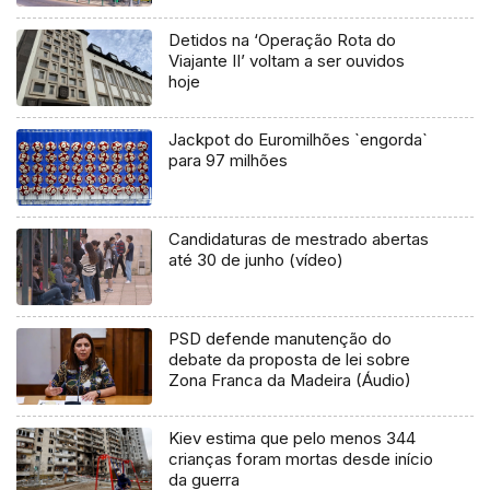
Detidos na ‘Operação Rota do
Viajante II’ voltam a ser ouvidos
hoje
Jackpot do Euromilhões `engorda`
para 97 milhões
Candidaturas de mestrado abertas
até 30 de junho (vídeo)
PSD defende manutenção do
debate da proposta de lei sobre
Zona Franca da Madeira (Áudio)
Kiev estima que pelo menos 344
crianças foram mortas desde início
da guerra