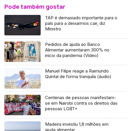
Pode também gostar
TAP é demasiado importante para o
país para a deixarmos cair, diz
Ministro
Pedidos de ajuda ao Banco
Alimentar aumentaram 300% no
início da pandemia (Vídeo)
Manuel Filipe reage a Raimundo
Quintal de forma tranquila (áudio)
Centenas de pessoas manifestam-
se em Nairobi contra os direitos das
pessoas LGBT+
Madeira investiu 1,8 milhões em
ajuda alimentar