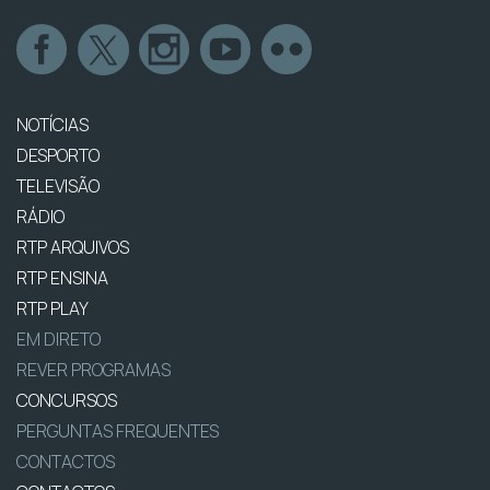
NOTÍCIAS
DESPORTO
TELEVISÃO
RÁDIO
RTP ARQUIVOS
RTP ENSINA
RTP PLAY
EM DIRETO
REVER PROGRAMAS
CONCURSOS
PERGUNTAS FREQUENTES
CONTACTOS