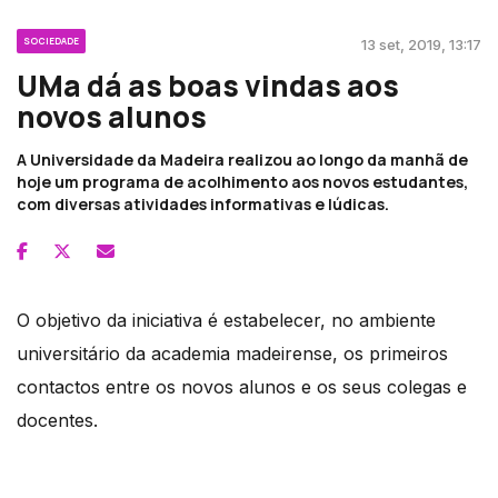
SOCIEDADE
13 set, 2019, 13:17
UMa dá as boas vindas aos
novos alunos
A Universidade da Madeira realizou ao longo da manhã de
hoje um programa de acolhimento aos novos estudantes,
com diversas atividades informativas e lúdicas.
O objetivo da iniciativa é estabelecer, no ambiente
universitário da academia madeirense, os primeiros
contactos entre os novos alunos e os seus colegas e
docentes.