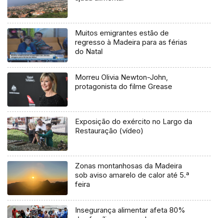
Muitos emigrantes estão de
regresso à Madeira para as férias
do Natal
Morreu Olivia Newton-John,
protagonista do filme Grease
Exposição do exército no Largo da
Restauração (vídeo)
Zonas montanhosas da Madeira
sob aviso amarelo de calor até 5.ª
feira
Insegurança alimentar afeta 80%