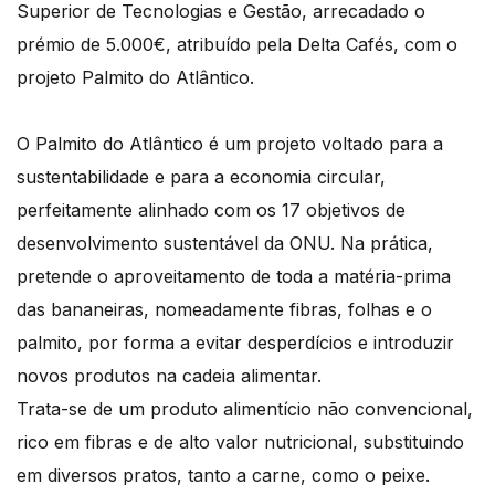
Superior de Tecnologias e Gestão, arrecadado o
prémio de 5.000€, atribuído pela Delta Cafés, com o
projeto Palmito do Atlântico.
O Palmito do Atlântico é um projeto voltado para a
sustentabilidade e para a economia circular,
perfeitamente alinhado com os 17 objetivos de
desenvolvimento sustentável da ONU. Na prática,
pretende o aproveitamento de toda a matéria-prima
das bananeiras, nomeadamente fibras, folhas e o
palmito, por forma a evitar desperdícios e introduzir
novos produtos na cadeia alimentar.
Trata-se de um produto alimentício não convencional,
rico em fibras e de alto valor nutricional, substituindo
em diversos pratos, tanto a carne, como o peixe.