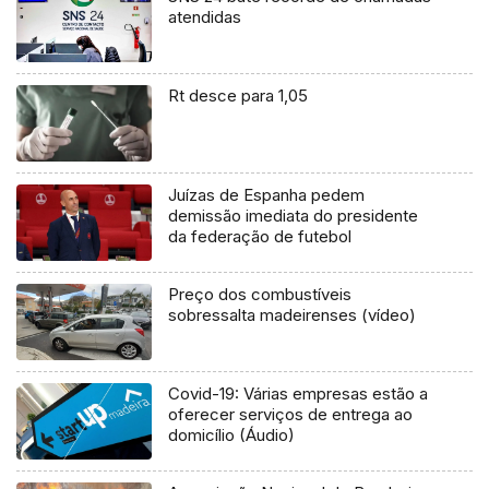
atendidas
Rt desce para 1,05
Juízas de Espanha pedem
demissão imediata do presidente
da federação de futebol
Preço dos combustíveis
sobressalta madeirenses (vídeo)
Covid-19: Várias empresas estão a
oferecer serviços de entrega ao
domicílio (Áudio)