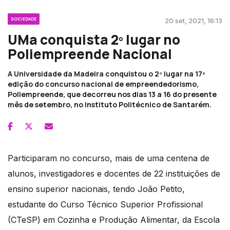
SOCIEDADE
20 set, 2021, 16:13
UMa conquista 2º lugar no
Poliempreende Nacional
A Universidade da Madeira conquistou o 2º lugar na 17ª
edição do concurso nacional de empreendedorismo,
Poliempreende, que decorreu nos dias 13 a 16 do presente
mês de setembro, no Instituto Politécnico de Santarém.
Participaram no concurso, mais de uma centena de
alunos, investigadores e docentes de 22 instituições de
ensino superior nacionais, tendo João Petito,
estudante do Curso Técnico Superior Profissional
(CTeSP) em Cozinha e Produção Alimentar, da Escola