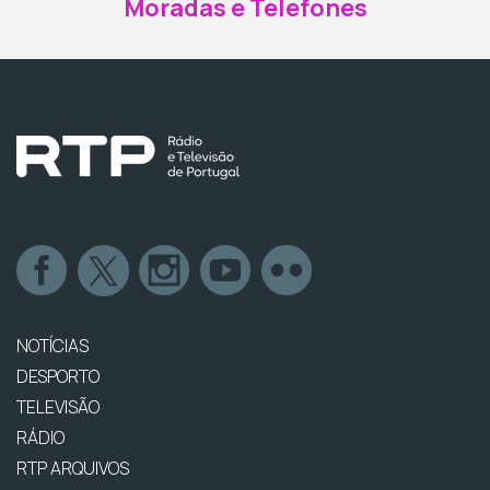
Moradas e Telefones
NOTÍCIAS
DESPORTO
TELEVISÃO
RÁDIO
RTP ARQUIVOS