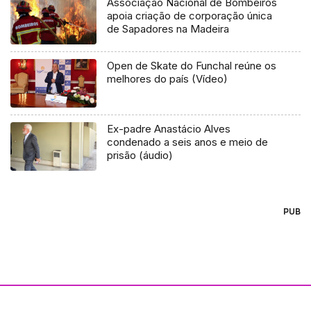
Associação Nacional de Bombeiros
apoia criação de corporação única
de Sapadores na Madeira
Open de Skate do Funchal reúne os
melhores do país (Vídeo)
Ex-padre Anastácio Alves
condenado a seis anos e meio de
prisão (áudio)
PUB