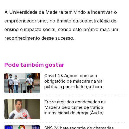
A Universidade da Madeira tem vindo a incentivar o
empreendedorismo, no âmbito da sua estratégia de
ensino e impacto social, sendo este prémio mais um
reconhecimento desse sucesso.
Pode também gostar
Covid-19: Açores com uso
obrigatório de máscara na via
pública a partir de terça-feira
Treze arguidos condenados na
Madeira pelo crime de tráfico
internacional de droga (Áudio)
SNS 24 bate recorde de chamadas