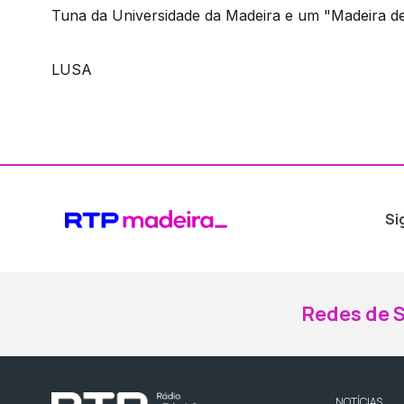
Tuna da Universidade da Madeira e um "Madeira d
LUSA
Si
Redes de S
NOTÍCIAS