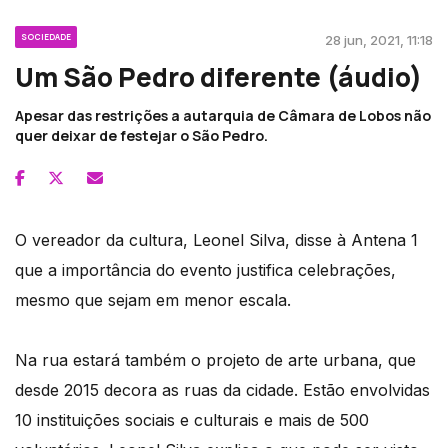
SOCIEDADE
28 jun, 2021, 11:18
Um São Pedro diferente (áudio)
Apesar das restrições a autarquia de Câmara de Lobos não
quer deixar de festejar o São Pedro.
O vereador da cultura, Leonel Silva, disse à Antena 1
que a importância do evento justifica celebrações,
mesmo que sejam em menor escala.
Na rua estará também o projeto de arte urbana, que
desde 2015 decora as ruas da cidade. Estão envolvidas
10 instituições sociais e culturais e mais de 500