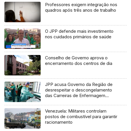
Professores exigem integração nos
quadros após três anos de trabalho
O JPP defende mais investimento
nos cuidados primários de saúde
Conselho de Governo aprova o
encerramento dos centros de dia
JPP acusa Governo da Região de
desrespeitar o descongelamento
das Carreiras de Enfermagem
(Vídeo)
Venezuela: Militares controlam
postos de combustível para garantir
racionamento