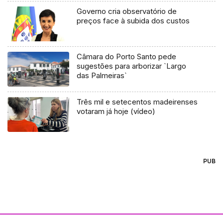
Governo cria observatório de
preços face à subida dos custos
Câmara do Porto Santo pede
sugestões para arborizar `Largo
das Palmeiras`
Três mil e setecentos madeirenses
votaram já hoje (vídeo)
PUB