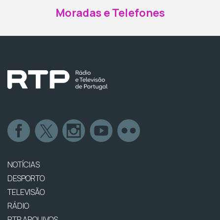
Moradas e Telefones
NOTÍCIAS
DESPORTO
TELEVISÃO
RÁDIO
RTP ARQUIVOS