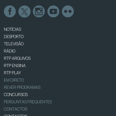
NOTÍCIAS
DESPORTO
TELEVISÃO
RÁDIO
RTP ARQUIVOS
RTP ENSINA
RTP PLAY
EM DIRETO
REVER PROGRAMAS
CONCURSOS
PERGUNTAS FREQUENTES
CONTACTOS