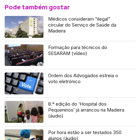
Pode também gostar
Médicos consideram “ilegal”
circular do Serviço de Saúde da
Madeira
Formação para técnicos do
SESARAM (vídeo)
Ordem dos Advogados estreia o
voto eletrónico
8.ª edição do ‘Hospital dos
Pequeninos’ já arrancou na Madeira
(áudio)
Por hora estão a ser testados 350
alunos (áudio)