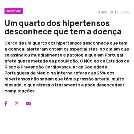
SOCIEDADE
18 mai, 2017, 15:53
Um quarto dos hipertensos
desconhece que tem a doença
Cerca de um quarto dos hipertensos desconhece que tem
a doença, alertaram ontem os especialistas, no dia em que
se assinalou mundialmente a patologia que em Portugal
afeta quase metade da população. O Núcleo de Estudos de
Risco e Prevenção Cardiovascular da Sociedade
Portuguesa de Medicina Interna refere que 25% dos
hipertensos não sabem que têm a pressão arterial muito
elevada, o que atrasa o tratamento e pode desencadear
complicações.