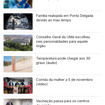
Família realojada em Ponta Delgada
devido ao mau tempo
Conselho Geral da UMa escolheu
seis personalidades para aquele
órgão
Temperatura pode chegar aos 30
graus (áudio)
Corrida da mulher a 5 de novembro
(vídeo)
Vacinação passa para os centros