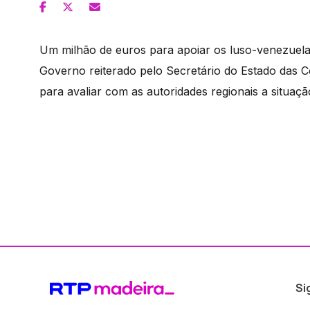
Um milhão de euros para apoiar os luso-venezue
Governo reiterado pelo Secretário do Estado das 
para avaliar com as autoridades regionais a situaç
Si