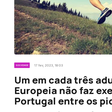
17 fev, 2023, 18:03
SOCIEDADE
Um em cada três adu
Europeia não faz exe
Portugal entre os pi