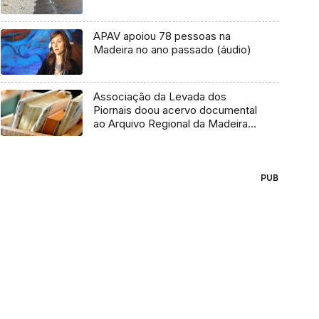
APAV apoiou 78 pessoas na
Madeira no ano passado (áudio)
Associação da Levada dos
Piornais doou acervo documental
ao Arquivo Regional da Madeira
(Áudio)
PUB