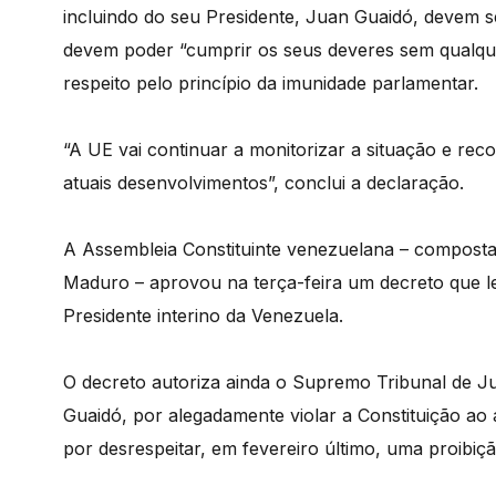
incluindo do seu Presidente, Juan Guaidó, devem s
devem poder “cumprir os seus deveres sem qualquer
respeito pelo princípio da imunidade parlamentar.
“A UE vai continuar a monitorizar a situação e rec
atuais desenvolvimentos”, conclui a declaração.
A Assembleia Constituinte venezuelana – composta
Maduro – aprovou na terça-feira um decreto que 
Presidente interino da Venezuela.
O decreto autoriza ainda o Supremo Tribunal de Ju
Guaidó, por alegadamente violar a Constituição ao
por desrespeitar, em fevereiro último, uma proibiçã