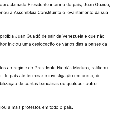
proclamado Presidente interino do país, Juan Guaidó,
enou à Assembleia Constituinte o levantamento da sua
proibia Juan Guaidó de sair da Venezuela e que não
tor iniciou uma deslocação de vários dias a países da
s ao regime do Presidente Nicolás Maduro, ratificou
r do país até terminar a investigação em curso, de
bilização de contas bancárias ou qualquer outro
lou a mais protestos em todo o país.