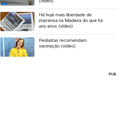
(vídeo)
Há hoje mais liberdade de
imprensa na Madeira do que há
uns anos (vídeo)
Pediatras recomendam
vacinação (vídeo)
PUB