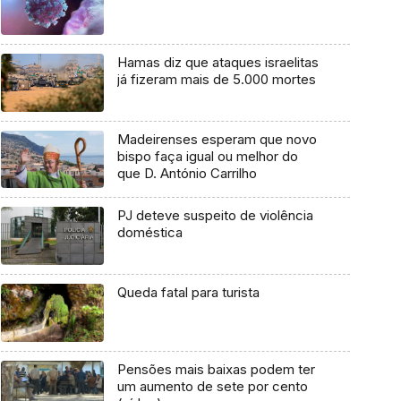
Hamas diz que ataques israelitas
já fizeram mais de 5.000 mortes
Madeirenses esperam que novo
bispo faça igual ou melhor do
que D. António Carrilho
PJ deteve suspeito de violência
doméstica
Queda fatal para turista
Pensões mais baixas podem ter
um aumento de sete por cento