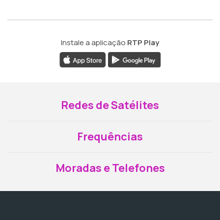
Instale a aplicação
RTP Play
Redes de Satélites
Frequências
Moradas e Telefones