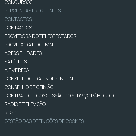
CONCURSOS
PERGUNTAS FREQUENTES
CONTACTOS
CONTACTOS
PROVEDORA DO TELESPECTADOR
PROVEDORA DO OUVINTE
ACESSIBILIDADES
SATÉLITES
A EMPRESA
CONSELHO GERAL INDEPENDENTE
CONSELHO DE OPINIÃO
CONTRATO DE CONCESSÃO DO SERVIÇO PÚBLICO DE
RÁDIO E TELEVISÃO
RGPD
GESTÃO DAS DEFINIÇÕES DE COOKIES