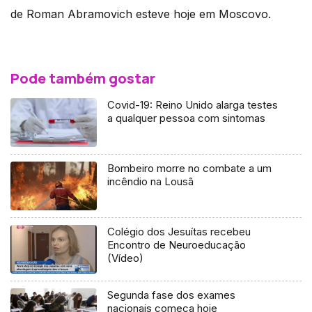
de Roman Abramovich esteve hoje em Moscovo.
Pode também gostar
Covid-19: Reino Unido alarga testes
a qualquer pessoa com sintomas
Bombeiro morre no combate a um
incêndio na Lousã
Colégio dos Jesuítas recebeu
Encontro de Neuroeducação
(Vídeo)
Segunda fase dos exames
nacionais começa hoje