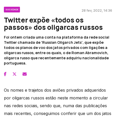
SOCIEDADE
28 fev, 2022, 14:36
Twitter expõe «todos os
passos» dos oligarcas russos
Foi ontem criada uma conta na plataforma da rede social
Twitter chamada de 'Russian Oligarch Jets', que expõe
todos os planos de voo dos jatos privados com ligações a
oligarcas russos, entre os quais, o de Roman Abramovich,
oligarca russo que recentemente adquiriu nacionalidade
portuguesa.
Os nomes e trajetos dos aviões privados adqueridos
por oligarcas russos estão neste momento a circular
nas redes sociais, sendo que, numa das publicações
mais recentes, conseguimos conferir que um dos jatos