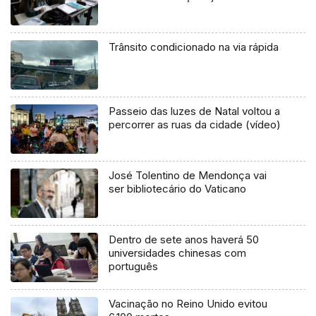
Trânsito condicionado na via rápida
Passeio das luzes de Natal voltou a
percorrer as ruas da cidade (vídeo)
José Tolentino de Mendonça vai
ser bibliotecário do Vaticano
Dentro de sete anos haverá 50
universidades chinesas com
português
Vacinação no Reino Unido evitou