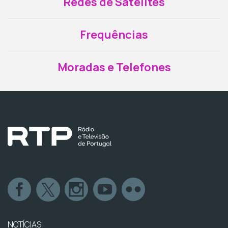
Redes de Satélites
Frequências
Moradas e Telefones
NOTÍCIAS