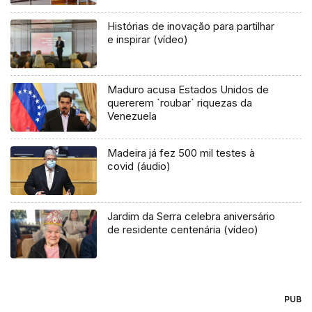
Histórias de inovação para partilhar
e inspirar (vídeo)
Maduro acusa Estados Unidos de
quererem `roubar` riquezas da
Venezuela
Madeira já fez 500 mil testes à
covid (áudio)
Jardim da Serra celebra aniversário
de residente centenária (vídeo)
PUB