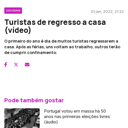
SOCIEDADE
01 jan, 2022, 21:33
Turistas de regresso a casa
(vídeo)
O primeiro do ano é dia de muitos turistas regressarem a
casa. Após as férias, uns voltam ao trabalho, outros terão
de cumprir confinamento.
Pode também gostar
Portugal votou em massa há 50
anos nas primeiras eleições livres
(áudio)