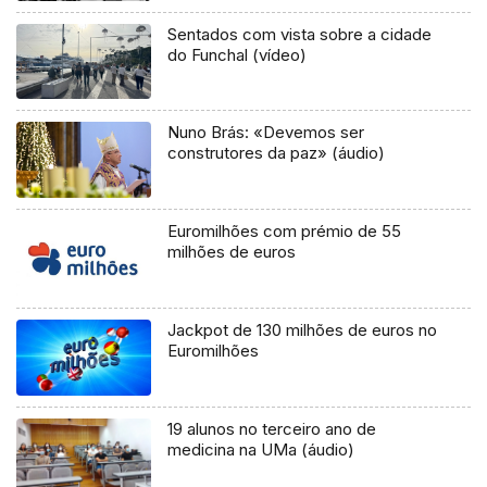
Sentados com vista sobre a cidade
do Funchal (vídeo)
Nuno Brás: «Devemos ser
construtores da paz» (áudio)
Euromilhões com prémio de 55
milhões de euros
Jackpot de 130 milhões de euros no
Euromilhões
19 alunos no terceiro ano de
medicina na UMa (áudio)