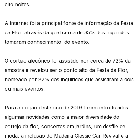
oito noites.
A internet foi a principal fonte de informação da Festa
da Flor, através da qual cerca de 35% dos inquiridos
tomaram conhecimento, do evento.
O cortejo alegórico foi assistido por cerca de 72% da
amostra e revelou ser o ponto alto da Festa da Flor,
nomeado por 82% dos inquiridos que assistiram a dois
ou mais eventos.
Para a edição deste ano de 2019 foram introduzidas
algumas novidades como a maior diversidade do
cortejo da flor, concertos em jardins, um desfile de
moda, a inclusão do Madeira Classic Car Revival e a