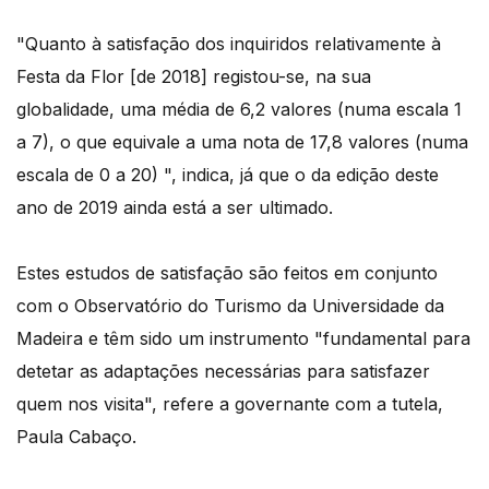
"Quanto à satisfação dos inquiridos relativamente à
Festa da Flor [de 2018] registou-se, na sua
globalidade, uma média de 6,2 valores (numa escala 1
a 7), o que equivale a uma nota de 17,8 valores (numa
escala de 0 a 20) ", indica, já que o da edição deste
ano de 2019 ainda está a ser ultimado.
Estes estudos de satisfação são feitos em conjunto
com o Observatório do Turismo da Universidade da
Madeira e têm sido um instrumento "fundamental para
detetar as adaptações necessárias para satisfazer
quem nos visita", refere a governante com a tutela,
Paula Cabaço.