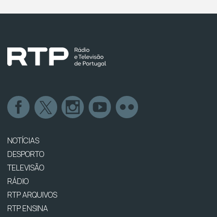
NOTÍCIAS
DESPORTO
TELEVISÃO
RÁDIO
RTP ARQUIVOS
RTP ENSINA