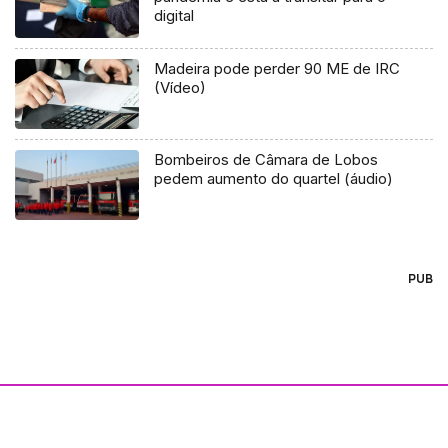
digital
Madeira pode perder 90 ME de IRC
(Vídeo)
Bombeiros de Câmara de Lobos
pedem aumento do quartel (áudio)
PUB