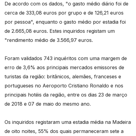
De acordo com os dados, "o gasto médio diário foi de
cerca de 333,08 euros por grupo e de 126,21 euros
por pessoa", enquanto o gasto médio por estadia foi
de 2.665,08 euros. Estes inquiridos registam um
"rendimento médio de 3.566,97 euros.
Foram validados 743 inquéritos com uma margem de
erro de 3,6% aos principais mercados emissores de
turistas da região: britânicos, alemães, franceses e
portugueses no Aeroporto Cristiano Ronaldo e nos
principais hotéis da região, entre os dias 23 de março
de 2018 e 07 de maio do mesmo ano.
Os inquiridos registaram uma estadia média na Madeira
de oito noites, 55% dos quais permaneceram sete a