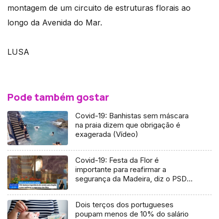
montagem de um circuito de estruturas florais ao
longo da Avenida do Mar.
LUSA
Pode também gostar
Covid-19: Banhistas sem máscara
na praia dizem que obrigação é
exagerada (Vídeo)
Covid-19: Festa da Flor é
importante para reafirmar a
segurança da Madeira, diz o PSD
(Vídeo)
Dois terços dos portugueses
poupam menos de 10% do salário