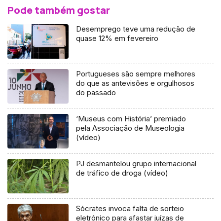
Pode também gostar
Desemprego teve uma redução de
quase 12% em fevereiro
Portugueses são sempre melhores
do que as antevisões e orgulhosos
do passado
‘Museus com História’ premiado
pela Associação de Museologia
(vídeo)
PJ desmantelou grupo internacional
de tráfico de droga (vídeo)
Sócrates invoca falta de sorteio
eletrónico para afastar juízas de