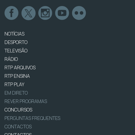
NOTÍCIAS
DESPORTO
TELEVISÃO
RÁDIO
RTP ARQUIVOS
RTP ENSINA
RTP PLAY
EM DIRETO
REVER PROGRAMAS
CONCURSOS
PERGUNTAS FREQUENTES
CONTACTOS