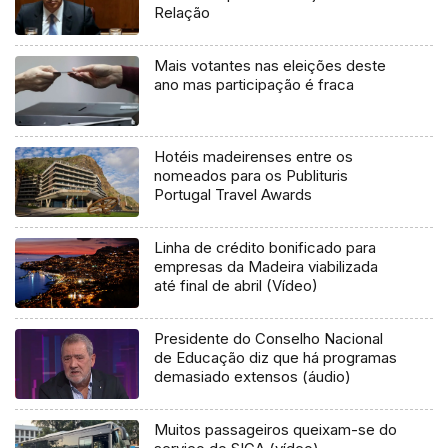
Relação
Mais votantes nas eleições deste
ano mas participação é fraca
Hotéis madeirenses entre os
nomeados para os Publituris
Portugal Travel Awards
Linha de crédito bonificado para
empresas da Madeira viabilizada
até final de abril (Vídeo)
Presidente do Conselho Nacional
de Educação diz que há programas
demasiado extensos (áudio)
Muitos passageiros queixam-se do