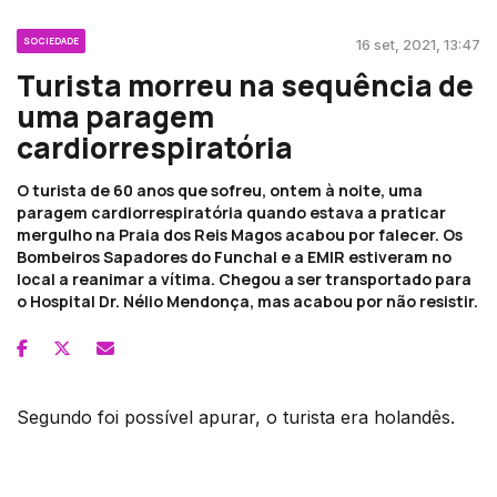
SOCIEDADE
16 set, 2021, 13:47
Turista morreu na sequência de
uma paragem
cardiorrespiratória
O turista de 60 anos que sofreu, ontem à noite, uma
paragem cardiorrespiratória quando estava a praticar
mergulho na Praia dos Reis Magos acabou por falecer. Os
Bombeiros Sapadores do Funchal e a EMIR estiveram no
local a reanimar a vítima. Chegou a ser transportado para
o Hospital Dr. Nélio Mendonça, mas acabou por não resistir.
Segundo foi possível apurar, o turista era holandês.