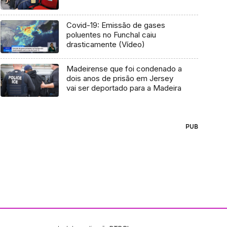
Covid-19: Emissão de gases
poluentes no Funchal caiu
drasticamente (Vídeo)
Madeirense que foi condenado a
dois anos de prisão em Jersey
vai ser deportado para a Madeira
PUB