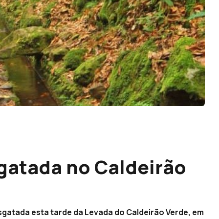
sgatada no Caldeirão
esgatada esta tarde da Levada do Caldeirão Verde, em