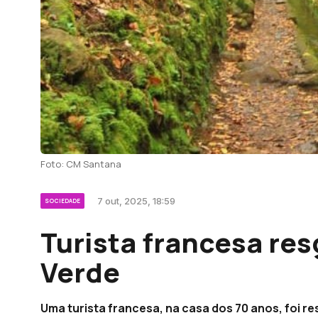
Foto: CM Santana
7 out, 2025, 18:59
SOCIEDADE
Turista francesa re
Verde
Uma turista francesa, na casa dos 70 anos, foi r