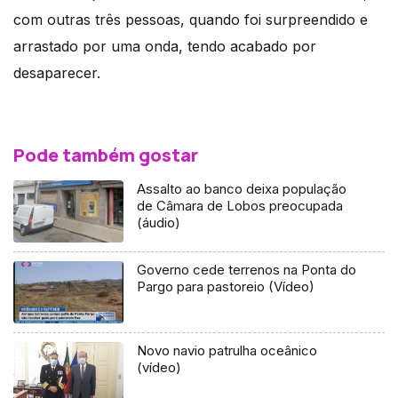
com outras três pessoas, quando foi surpreendido e
arrastado por uma onda, tendo acabado por
desaparecer.
Pode também gostar
Assalto ao banco deixa população
de Câmara de Lobos preocupada
(áudio)
Governo cede terrenos na Ponta do
Pargo para pastoreio (Vídeo)
Novo navio patrulha oceânico
(vídeo)