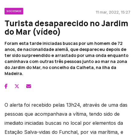
SOCIEDADE
11 mar, 2022, 15:27
Turista desaparecido no Jardim
do Mar (vídeo)
Foram esta tarde iniciadas buscas por um homem de 72
anos, de nacionalidade alemã, que despareceu depois de
ter sido surpreendido e arrastado por uma onda enquanto
caminhava com outras três pessoas junto ao mar na zona
do Jardim do Mar, no concelho da Calheta, na ilha da
Madeira.
O alerta foi recebido pelas 13h24, através de uma das
pessoas que acompanhava a vítima, tendo sido de
imediato iniciadas buscas no local por elementos da
Estação Salva-vidas do Funchal, por via marítima, e