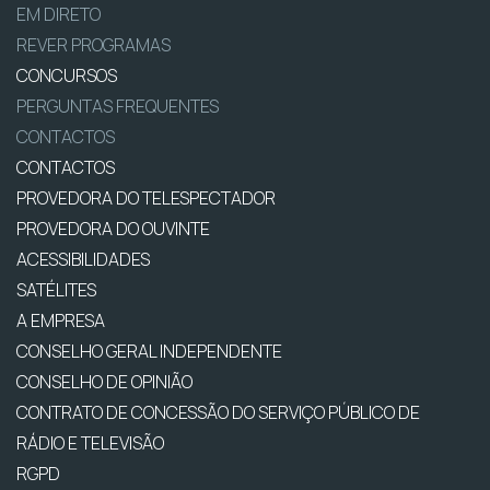
EM DIRETO
REVER PROGRAMAS
CONCURSOS
PERGUNTAS FREQUENTES
CONTACTOS
CONTACTOS
PROVEDORA DO TELESPECTADOR
PROVEDORA DO OUVINTE
ACESSIBILIDADES
SATÉLITES
A EMPRESA
CONSELHO GERAL INDEPENDENTE
CONSELHO DE OPINIÃO
CONTRATO DE CONCESSÃO DO SERVIÇO PÚBLICO DE
RÁDIO E TELEVISÃO
RGPD