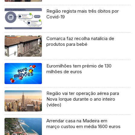
Região regista mais três óbitos por
Covid-19
Comarca faz recolha natalícia de
produtos para bebé
Euromilhões tem prémio de 130
milhões de euros
Região vai ter operação aérea para
Nova Iorque durante o ano inteiro
(vídeo)
Arrendar casa na Madeira em
março custou em média 1600 euros