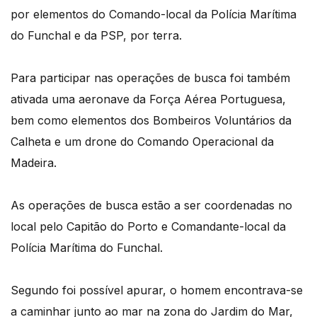
por elementos do Comando-local da Polícia Marítima
do Funchal e da PSP, por terra.
Para participar nas operações de busca foi também
ativada uma aeronave da Força Aérea Portuguesa,
bem como elementos dos Bombeiros Voluntários da
Calheta e um drone do Comando Operacional da
Madeira.
As operações de busca estão a ser coordenadas no
local pelo Capitão do Porto e Comandante-local da
Polícia Marítima do Funchal.
Segundo foi possível apurar, o homem encontrava-se
a caminhar junto ao mar na zona do Jardim do Mar,