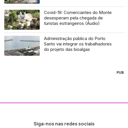
Covid-19: Comerciantes do Monte
desesperam pela chegada de
turistas estrangeiros (Áudio)
Administração pública do Porto
Santo vai integrar os trabalhadores
do projeto das bioalgas
PUB
Siga-nos nas redes sociais