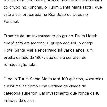
No próximo ano abre portas a nova unidade hoteleira
do grupo no Funchal, o Turim Santa Maria Hotel, que
está a ser preparada na Rua João de Deus no
Funchal.
Trata-se de um investimento do grupo Turim Hotels
que já está em marcha. O grupo adquiriu o antigo
Hotel Santa Maria encerrado há vários anos, um
prédio datado de 1964, que está a ser alvo de
remodelação total.
O novo Turim Santa Maria terá 100 quartos, 4 estrelas
e assume-se como uma unidade de cidade de
categoria superior. Um investimento que ronda os 10
milhões de euros.