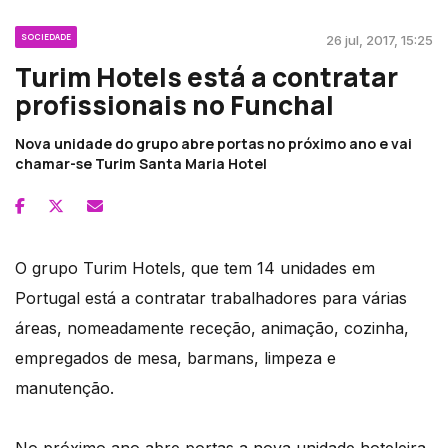
SOCIEDADE
26 jul, 2017, 15:25
Turim Hotels está a contratar
profissionais no Funchal
Nova unidade do grupo abre portas no próximo ano e vai
chamar-se Turim Santa Maria Hotel
O grupo Turim Hotels, que tem 14 unidades em
Portugal está a contratar trabalhadores para várias
áreas, nomeadamente receção, animação, cozinha,
empregados de mesa, barmans, limpeza e
manutenção.