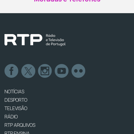
NOTÍCIAS
DESPORTO
TELEVISÃO
RÁDIO
RTP ARQUIVOS
RTP ENSINA