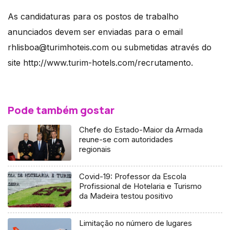
As candidaturas para os postos de trabalho
anunciados devem ser enviadas para o email
rhlisboa@turimhoteis.com ou submetidas através do
site http://www.turim-hotels.com/recrutamento.
Pode também gostar
Chefe do Estado-Maior da Armada
reune-se com autoridades
regionais
Covid-19: Professor da Escola
Profissional de Hotelaria e Turismo
da Madeira testou positivo
Limitação no número de lugares