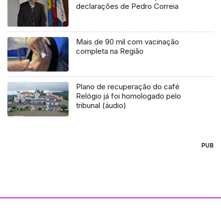
declarações de Pedro Correia
Mais de 90 mil com vacinação
completa na Região
Plano de recuperação do café
Relógio já foi homologado pelo
tribunal (áudio)
PUB