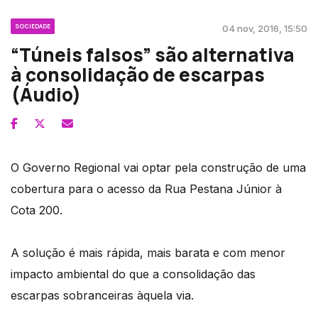
SOCIEDADE
04 nov, 2016, 15:50
“Túneis falsos” são alternativa
à consolidação de escarpas
(Áudio)
O Governo Regional vai optar pela construção de uma
cobertura para o acesso da Rua Pestana Júnior à
Cota 200.
A solução é mais rápida, mais barata e com menor
impacto ambiental do que a consolidação das
escarpas sobranceiras àquela via.