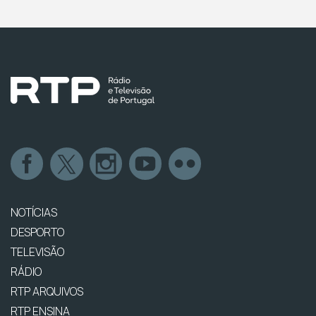
NOTÍCIAS
DESPORTO
TELEVISÃO
RÁDIO
RTP ARQUIVOS
RTP ENSINA