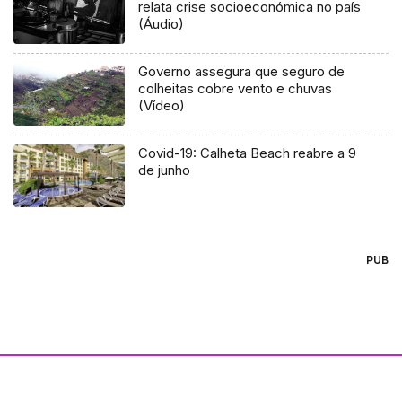
relata crise socioeconómica no país
(Áudio)
Governo assegura que seguro de
colheitas cobre vento e chuvas
(Vídeo)
Covid-19: Calheta Beach reabre a 9
de junho
PUB