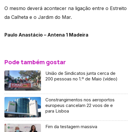
O mesmo deverá acontecer na ligação entre o Estreito
da Calheta e o Jardim do Mar.
Paulo Anastácio – Antena 1 Madeira
Pode também gostar
União de Sindicatos junta cerca de
200 pessoas no 1.º de Maio (vídeo)
Constrangimentos nos aeroportos
europeus cancelam 22 voos de e
para Lisboa
Fim da testagem massiva