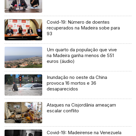
Covid-19: Número de doentes
recuperados na Madeira sobe para
93
Um quarto da população que vive
na Madeira ganha menos de 551
euros (áudio)
Inundação no oeste da China
provoca 16 mortos e 36
desaparecidos
Ataques na Cisjordânia ameaçam
escalar conflito
Covid-19: Madeirense na Venezuela