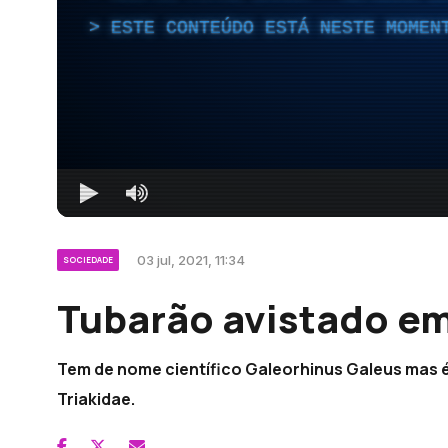
ESTE CONTEÚDO ESTÁ NESTE MOMEN
03 jul, 2021, 11:34
SOCIEDADE
Tubarão avistado em
Tem de nome científico Galeorhinus Galeus mas é
Triakidae.