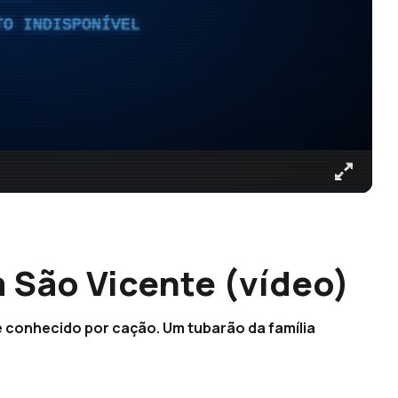
TO INDISPONÍVEL
 São Vicente (vídeo)
 conhecido por cação. Um tubarão da família