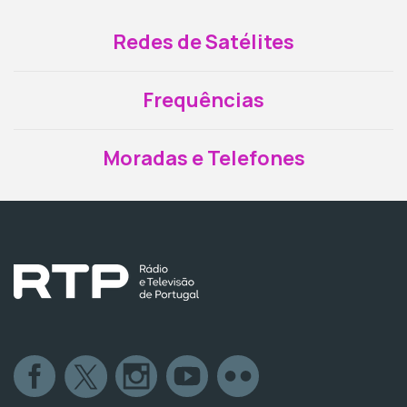
Redes de Satélites
Frequências
Moradas e Telefones