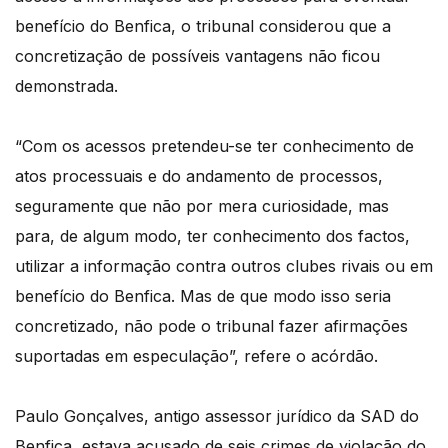
benefício do Benfica, o tribunal considerou que a
concretização de possíveis vantagens não ficou
demonstrada.
“Com os acessos pretendeu-se ter conhecimento de
atos processuais e do andamento de processos,
seguramente que não por mera curiosidade, mas
para, de algum modo, ter conhecimento dos factos,
utilizar a informação contra outros clubes rivais ou em
benefício do Benfica. Mas de que modo isso seria
concretizado, não pode o tribunal fazer afirmações
suportadas em especulação”, refere o acórdão.
Paulo Gonçalves, antigo assessor jurídico da SAD do
Benfica, estava acusado de seis crimes de violação do