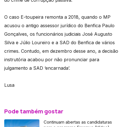
do crime de corrupção passiva.
O caso E-toupeira remonta a 2018, quando o MP
acusou o antigo assessor jurídico do Benfica Paulo
Gonçalves, os funcionários judiciais José Augusto
Silva e Júlio Loureiro e a SAD do Benfica de vários
crimes. Contudo, em dezembro desse ano, a decisão
instrutória acabou por não pronunciar para
julgamento a SAD ‘encarnada’.
Lusa
Pode também gostar
Continuam abertas as candidaturas