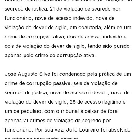
segredo de justiça, 21 de violação de segredo por
funcionário, nove de acesso indevido, nove de
violação do dever de sigilo, em coautoria, além de um
crime de corrupção ativa, dois de acesso indevido e
dois de violação do dever de sigilo, tendo sido punido
apenas pelo crime de corrupção ativa.
José Augusto Silva foi condenado pela prática de um
crime de corrupção passiva, seis de violação de
segredo de justiça, nove de acesso indevido, nove de
violação do dever de sigilo, 28 de acesso ilegítimo e
um de peculato, com o tribunal a deixar de fora
apenas 21 crimes de violação de segredo por
funcionário. Por sua vez, Júlio Loureiro foi absolvido