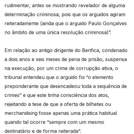
rudimentar, antes se mostrando revelador de alguma
determinação criminosa, pois que os arguidos agiram
reiteradamente (ainda que o arguido Paulo Gonçalves
no âmbito de uma única resolução criminosa)”.
Em relação ao antigo dirigente do Benfica, condenado
a dois anos e seis meses de pena de prisão, suspensa
na execução, por um crime de corrupção ativa, o
tribunal entendeu que o arguido foi “o elemento
preponderante que desencadeou toda a sequência de
crimes” e que este tinha consciência dos atos,
rejeitando a tese de que a oferta de bilhetes ou
merchandising fosse apenas uma prática habitual
quando tal ocorre “sempre com um mesmo
destinatário e de forma reiterada”.