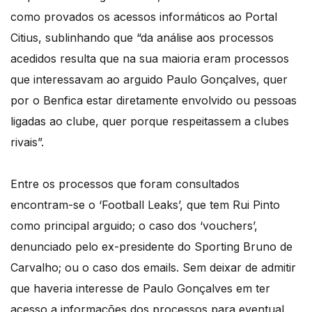
como provados os acessos informáticos ao Portal
Citius, sublinhando que “da análise aos processos
acedidos resulta que na sua maioria eram processos
que interessavam ao arguido Paulo Gonçalves, quer
por o Benfica estar diretamente envolvido ou pessoas
ligadas ao clube, quer porque respeitassem a clubes
rivais”.
Entre os processos que foram consultados
encontram-se o ‘Football Leaks’, que tem Rui Pinto
como principal arguido; o caso dos ‘vouchers’,
denunciado pelo ex-presidente do Sporting Bruno de
Carvalho; ou o caso dos emails. Sem deixar de admitir
que haveria interesse de Paulo Gonçalves em ter
acesso a informações dos processos para eventual