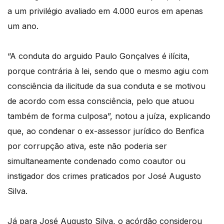
a um privilégio avaliado em 4.000 euros em apenas
um ano.
“A conduta do arguido Paulo Gonçalves é ilícita,
porque contrária à lei, sendo que o mesmo agiu com
consciência da ilicitude da sua conduta e se motivou
de acordo com essa consciência, pelo que atuou
também de forma culposa”, notou a juíza, explicando
que, ao condenar o ex-assessor jurídico do Benfica
por corrupção ativa, este não poderia ser
simultaneamente condenado como coautor ou
instigador dos crimes praticados por José Augusto
Silva.
Já para José Augusto Silva, o acórdão considerou