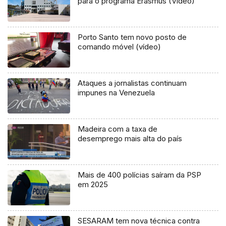
para o programa Erasmus (Vídeo)
Porto Santo tem novo posto de
comando móvel (vídeo)
Ataques a jornalistas continuam
impunes na Venezuela
Madeira com a taxa de
desemprego mais alta do país
Mais de 400 polícias saíram da PSP
em 2025
SESARAM tem nova técnica contra