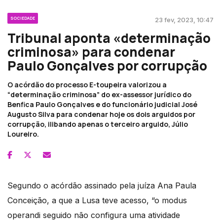
SOCIEDADE
23 fev, 2023, 10:47
Tribunal aponta «determinação
criminosa» para condenar
Paulo Gonçalves por corrupção
O acórdão do processo E-toupeira valorizou a
“determinação criminosa” do ex-assessor jurídico do
Benfica Paulo Gonçalves e do funcionário judicial José
Augusto Silva para condenar hoje os dois arguidos por
corrupção, ilibando apenas o terceiro arguido, Júlio
Loureiro.
Segundo o acórdão assinado pela juíza Ana Paula
Conceição, a que a Lusa teve acesso, “o modus
operandi seguido não configura uma atividade