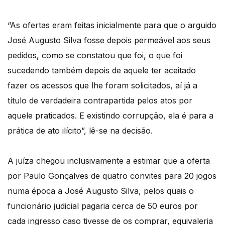
“As ofertas eram feitas inicialmente para que o arguido
José Augusto Silva fosse depois permeável aos seus
pedidos, como se constatou que foi, o que foi
sucedendo também depois de aquele ter aceitado
fazer os acessos que lhe foram solicitados, aí já a
título de verdadeira contrapartida pelos atos por
aquele praticados. E existindo corrupção, ela é para a
prática de ato ilícito”, lê-se na decisão.
A juíza chegou inclusivamente a estimar que a oferta
por Paulo Gonçalves de quatro convites para 20 jogos
numa época a José Augusto Silva, pelos quais o
funcionário judicial pagaria cerca de 50 euros por
cada ingresso caso tivesse de os comprar, equivaleria