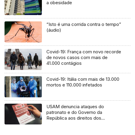
a obesidade
“Isto é uma corrida contra o tempo”
(áudio)
Covid-19: França com novo recorde
de novos casos com mais de
41.000 contágios
Covid-19: Itália com mais de 13.000
mortos e 110.000 infetados
USAM denuncia ataques do
patronato e do Governo da
República aos direitos dos
trabalhadores