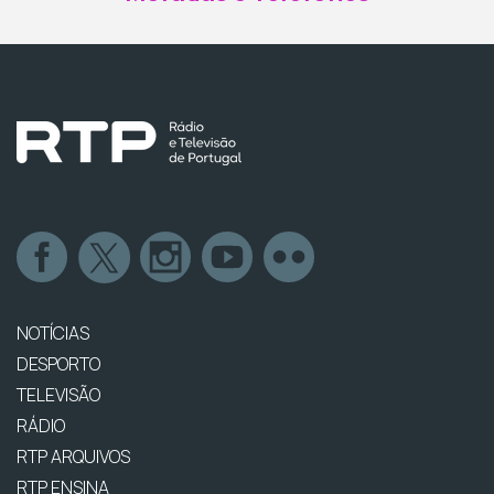
NOTÍCIAS
DESPORTO
TELEVISÃO
RÁDIO
RTP ARQUIVOS
RTP ENSINA