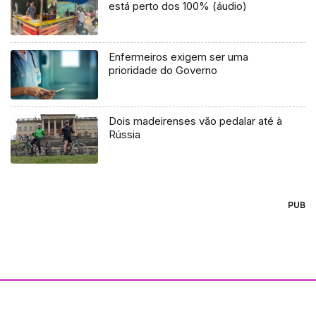
está perto dos 100% (áudio)
Enfermeiros exigem ser uma
prioridade do Governo
Dois madeirenses vão pedalar até à
Rússia
PUB