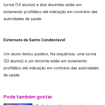
turma (14 alunos) e dois docentes estão em
isolamento profilático até indicação em contrário das
autoridades de saúde.
Externato do Santo Condestável
Um aluno testou positivo. Na sequência, uma turma
(22 alunos) e um docente estão em isolamento
profilático até indicação em contrário das autoridades
de saúde.
Pode também gostar