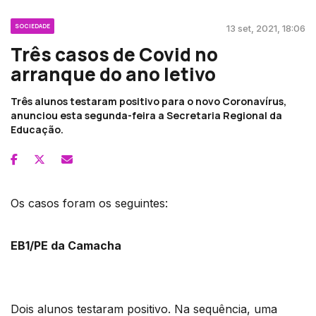
SOCIEDADE
13 set, 2021, 18:06
Três casos de Covid no
arranque do ano letivo
Três alunos testaram positivo para o novo Coronavírus,
anunciou esta segunda-feira a Secretaria Regional da
Educação.
Os casos foram os seguintes:
EB1/PE da Camacha
Dois alunos testaram positivo. Na sequência, uma