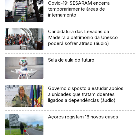
Covid-19: SESARAM encerra
temporariamente áreas de
internamento
Candidatura das Levadas da
Madeira a património da Unesco
poderá sofrer atraso (áudio)
Sala de aula do futuro
Governo disposto a estudar apoios
a unidades que tratam doentes
ligados a dependências (áudio)
Açores registam 16 novos casos