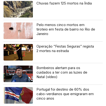
Chuvas fazem 125 mortos na Índia
Pelo menos cinco mortos em
tiroteio em festa de bairro no Rio de
Janeiro
Operação “Festas Seguras” regista
2 mortes na estrada
Bombeiros alertam para os
cuidados a ter com as luzes de
Natal (vídeo)
Portugal foi destino de 60% dos
cabo-verdianos que emigraram em
cinco anos