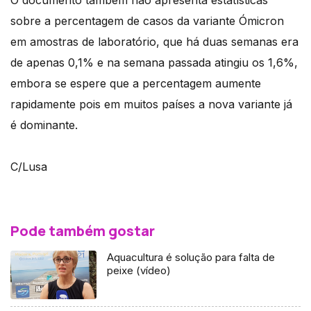
O documento também não apresenta estatísticas
sobre a percentagem de casos da variante Ómicron
em amostras de laboratório, que há duas semanas era
de apenas 0,1% e na semana passada atingiu os 1,6%,
embora se espere que a percentagem aumente
rapidamente pois em muitos países a nova variante já
é dominante.
C/Lusa
Pode também gostar
Aquacultura é solução para falta de
peixe (vídeo)