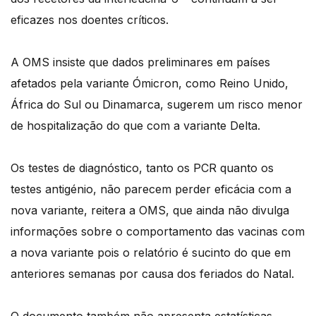
eficazes nos doentes críticos.
A OMS insiste que dados preliminares em países
afetados pela variante Ómicron, como Reino Unido,
África do Sul ou Dinamarca, sugerem um risco menor
de hospitalização do que com a variante Delta.
Os testes de diagnóstico, tanto os PCR quanto os
testes antigénio, não parecem perder eficácia com a
nova variante, reitera a OMS, que ainda não divulga
informações sobre o comportamento das vacinas com
a nova variante pois o relatório é sucinto do que em
anteriores semanas por causa dos feriados do Natal.