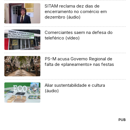
SITAM reclama dez dias de
encerramento no comércio em
dezembro (áudio)
Comerciantes saem na defesa do
teleférico (vídeo)
PS-M acusa Governo Regional de
falta de «planeamento» nas festas
Aliar sustentabilidade e cultura
(áudio)
PUB