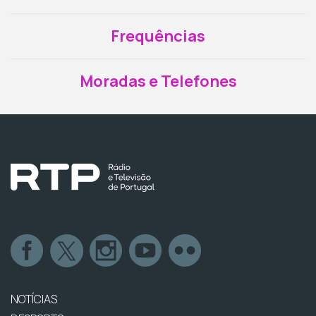
Frequências
Moradas e Telefones
NOTÍCIAS