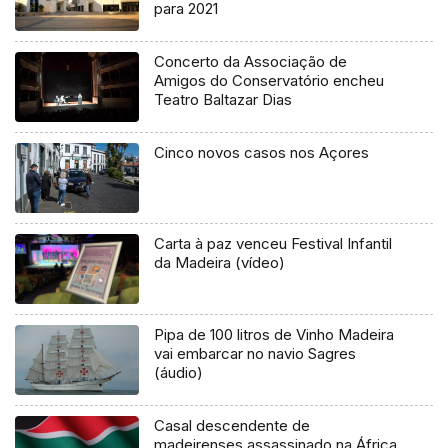
para 2021
Concerto da Associação de
Amigos do Conservatório encheu
Teatro Baltazar Dias
Cinco novos casos nos Açores
Carta à paz venceu Festival Infantil
da Madeira (vídeo)
Pipa de 100 litros de Vinho Madeira
vai embarcar no navio Sagres
(áudio)
Casal descendente de
madeirenses assassinado na África