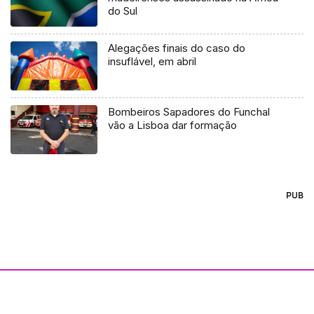
do Sul
Alegações finais do caso do
insuflável, em abril
Bombeiros Sapadores do Funchal
vão a Lisboa dar formação
PUB