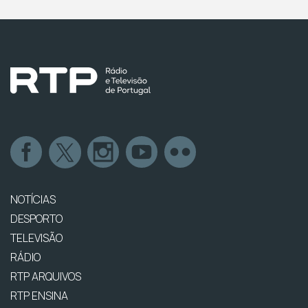
NOTÍCIAS
DESPORTO
TELEVISÃO
RÁDIO
RTP ARQUIVOS
RTP ENSINA