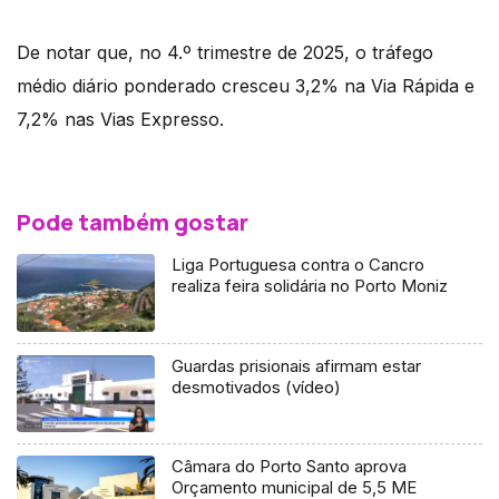
De notar que, no 4.º trimestre de 2025, o tráfego
médio diário ponderado cresceu 3,2% na Via Rápida e
7,2% nas Vias Expresso.
Pode também gostar
Liga Portuguesa contra o Cancro
realiza feira solidária no Porto Moniz
Guardas prisionais afirmam estar
desmotivados (vídeo)
Câmara do Porto Santo aprova
Orçamento municipal de 5,5 ME