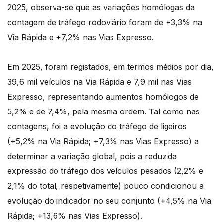
2025, observa-se que as variações homólogas da
contagem de tráfego rodoviário foram de +3,3% na
Via Rápida e +7,2% nas Vias Expresso.
Em 2025, foram registados, em termos médios por dia,
39,6 mil veículos na Via Rápida e 7,9 mil nas Vias
Expresso, representando aumentos homólogos de
5,2% e de 7,4%, pela mesma ordem. Tal como nas
contagens, foi a evolução do tráfego de ligeiros
(+5,2% na Via Rápida; +7,3% nas Vias Expresso) a
determinar a variação global, pois a reduzida
expressão do tráfego dos veículos pesados (2,2% e
2,1% do total, respetivamente) pouco condicionou a
evolução do indicador no seu conjunto (+4,5% na Via
Rápida; +13,6% nas Vias Expresso).