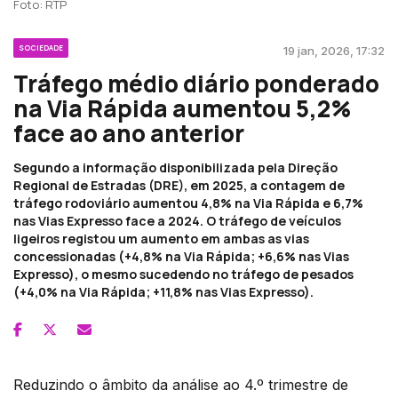
Foto: RTP
SOCIEDADE
19 jan, 2026, 17:32
Tráfego médio diário ponderado
na Via Rápida aumentou 5,2%
face ao ano anterior
Segundo a informação disponibilizada pela Direção
Regional de Estradas (DRE), em 2025, a contagem de
tráfego rodoviário aumentou 4,8% na Via Rápida e 6,7%
nas Vias Expresso face a 2024. O tráfego de veículos
ligeiros registou um aumento em ambas as vias
concessionadas (+4,8% na Via Rápida; +6,6% nas Vias
Expresso), o mesmo sucedendo no tráfego de pesados
(+4,0% na Via Rápida; +11,8% nas Vias Expresso).
Reduzindo o âmbito da análise ao 4.º trimestre de