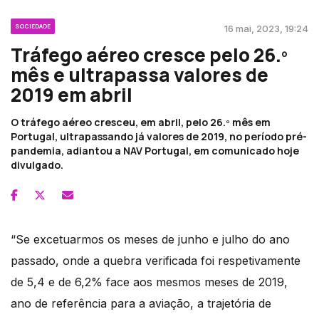
SOCIEDADE
16 mai, 2023, 19:24
Tráfego aéreo cresce pelo 26.º
mês e ultrapassa valores de
2019 em abril
O tráfego aéreo cresceu, em abril, pelo 26.º mês em
Portugal, ultrapassando já valores de 2019, no período pré-
pandemia, adiantou a NAV Portugal, em comunicado hoje
divulgado.
“Se excetuarmos os meses de junho e julho do ano
passado, onde a quebra verificada foi respetivamente
de 5,4 e de 6,2% face aos mesmos meses de 2019,
ano de referência para a aviação, a trajetória de