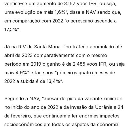
verifica-se um aumento de 3.167 voos IFR, ou seja,
uma evolução de mais 1,6%”, disse a NAV sendo que,
em comparação com 2022 “o acréscimo ascende a
17,5%”.
Já na RIV de Santa Maria, “no tráfego acumulado até
abril de 2023 comparativamente com o mesmo
período em 2019 o ganho é de 2.485 voos IFR, ou seja
mais 4,9%” e face aos “primeiros quatro meses de
2022 a subida é de 13,4%”.
Segundo a NAV, “apesar do pico da variante ‘omicron’
no início do ano de 2022 e da invasão da Ucrânia a 24
de fevereiro, que continuam a ter enormes impactos
socioeconómicos em todos os aspetos da economia