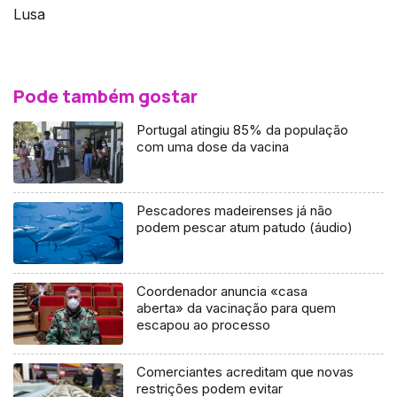
Lusa
Pode também gostar
Portugal atingiu 85% da população
com uma dose da vacina
Pescadores madeirenses já não
podem pescar atum patudo (áudio)
Coordenador anuncia «casa
aberta» da vacinação para quem
escapou ao processo
Comerciantes acreditam que novas
restrições podem evitar