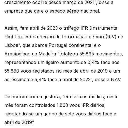
crescimento ocorre desde março de 2021”, disse a
empresa que gere o espaço aéreo nacional.
Assim, “em abril de 2023 o tráfego IFR (Instruments
Flight Rules) na Região de Informação de Voo (RIV) de
Lisboa”, que abarca Portugal continental e o
Arquipélago da Madeira “totalizou 55.895 movimentos,
representando um ligeiro aumento de 0,4% face aos
55.680 voos registados no mês de abril de 2019 e um
acréscimo de 5,4% face a abril de 2022”, disse a NAV.
De acordo com a gestora, “em termos médios, neste
mês foram controlados 1.863 voos IFR diários,
registando-se um ganho de sete voos diários face a
abril de 2019”.