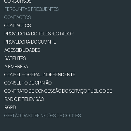
CONCURSOS
PERGUNTAS FREQUENTES
CONTACTOS
CONTACTOS
PROVEDORA DO TELESPECTADOR
PROVEDORA DO OUVINTE
ACESSIBILIDADES
SATÉLITES
A EMPRESA
CONSELHO GERAL INDEPENDENTE
CONSELHO DE OPINIÃO
CONTRATO DE CONCESSÃO DO SERVIÇO PÚBLICO DE
RÁDIO E TELEVISÃO
RGPD
GESTÃO DAS DEFINIÇÕES DE COOKIES