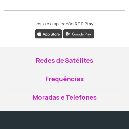
Instale a aplicação
RTP Play
Redes de Satélites
Frequências
Moradas e Telefones