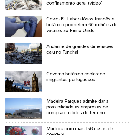
confinamento geral (vídeo)
Covid-19: Laboratórios francês e
britânico prometem 60 milhões de
vacinas ao Reino Unido
Andaime de grandes dimensões
caiu no Funchal
Governo britânico esclarece
imigrantes portugueses
Madeira Parques admite dar a
possibilidade às empresas de
comprarem lotes de terreno
(Vídeo)
Madeira com mais 156 casos de
covid-19