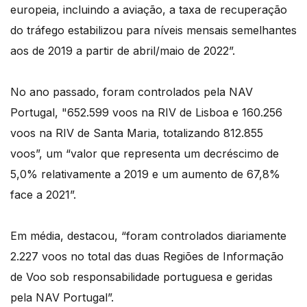
europeia, incluindo a aviação, a taxa de recuperação
do tráfego estabilizou para níveis mensais semelhantes
aos de 2019 a partir de abril/maio de 2022”.
No ano passado, foram controlados pela NAV
Portugal, "652.599 voos na RIV de Lisboa e 160.256
voos na RIV de Santa Maria, totalizando 812.855
voos”, um “valor que representa um decréscimo de
5,0% relativamente a 2019 e um aumento de 67,8%
face a 2021”.
Em média, destacou, “foram controlados diariamente
2.227 voos no total das duas Regiões de Informação
de Voo sob responsabilidade portuguesa e geridas
pela NAV Portugal”.