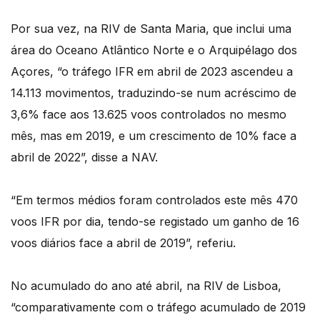
Por sua vez, na RIV de Santa Maria, que inclui uma
área do Oceano Atlântico Norte e o Arquipélago dos
Açores, “o tráfego IFR em abril de 2023 ascendeu a
14.113 movimentos, traduzindo-se num acréscimo de
3,6% face aos 13.625 voos controlados no mesmo
mês, mas em 2019, e um crescimento de 10% face a
abril de 2022”, disse a NAV.
“Em termos médios foram controlados este mês 470
voos IFR por dia, tendo-se registado um ganho de 16
voos diários face a abril de 2019”, referiu.
No acumulado do ano até abril, na RIV de Lisboa,
“comparativamente com o tráfego acumulado de 2019