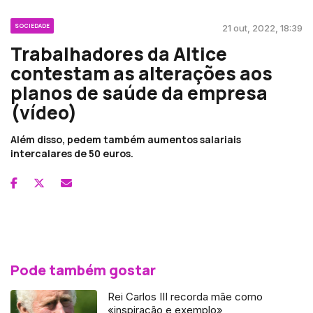
SOCIEDADE
21 out, 2022, 18:39
Trabalhadores da Altice
contestam as alterações aos
planos de saúde da empresa
(vídeo)
Além disso, pedem também aumentos salariais
intercalares de 50 euros.
Pode também gostar
Rei Carlos III recorda mãe como
«inspiração e exemplo»