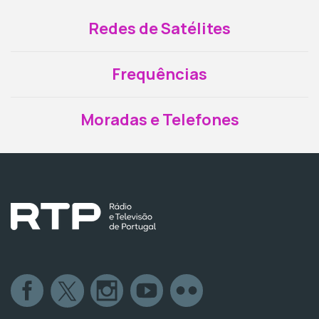
Redes de Satélites
Frequências
Moradas e Telefones