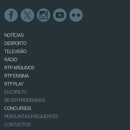
NOTÍCIAS
DESPORTO
TELEVISÃO
RÁDIO
RTP ARQUIVOS
RTP ENSINA
RTP PLAY
EM DIRETO
REVER PROGRAMAS
CONCURSOS
PERGUNTAS FREQUENTES
CONTACTOS