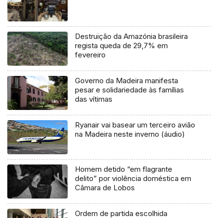
Destruição da Amazónia brasileira
regista queda de 29,7% em
fevereiro
Governo da Madeira manifesta
pesar e solidariedade às famílias
das vítimas
Ryanair vai basear um terceiro avião
na Madeira neste inverno (áudio)
Homem detido “em flagrante
delito” por violência doméstica em
Câmara de Lobos
Ordem de partida escolhida