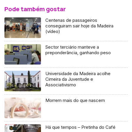
Pode também gostar
Centenas de passageiros
conseguiram sair hoje da Madeira
(vídeo)
Sector terciário manteve a
preponderância, ganhando peso
Universidade da Madeira acolhe
Cimeira da Juventude e
Associativismo
Morrem mais do que nascem
Há que tempos – Pretinha do Café