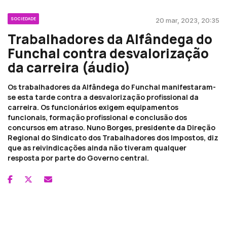
SOCIEDADE
20 mar, 2023, 20:35
Trabalhadores da Alfândega do
Funchal contra desvalorização
da carreira (áudio)
Os trabalhadores da Alfândega do Funchal manifestaram-
se esta tarde contra a desvalorização profissional da
carreira. Os funcionários exigem equipamentos
funcionais, formação profissional e conclusão dos
concursos em atraso. Nuno Borges, presidente da Direção
Regional do Sindicato dos Trabalhadores dos Impostos, diz
que as reivindicações ainda não tiveram qualquer
resposta por parte do Governo central.