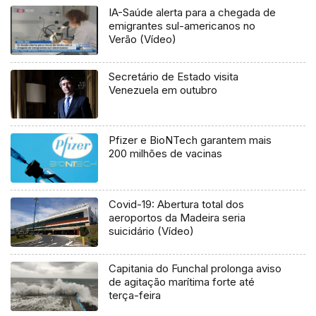
IA-Saúde alerta para a chegada de
emigrantes sul-americanos no
Verão (Vídeo)
Secretário de Estado visita
Venezuela em outubro
Pfizer e BioNTech garantem mais
200 milhões de vacinas
Covid-19: Abertura total dos
aeroportos da Madeira seria
suicidário (Vídeo)
Capitania do Funchal prolonga aviso
de agitação marítima forte até
terça-feira