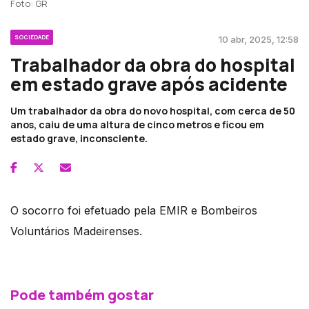
Foto: GR
SOCIEDADE
10 abr, 2025, 12:58
Trabalhador da obra do hospital
em estado grave após acidente
Um trabalhador da obra do novo hospital, com cerca de 50
anos, caiu de uma altura de cinco metros e ficou em
estado grave, inconsciente.
O socorro foi efetuado pela EMIR e Bombeiros
Voluntários Madeirenses.
Pode também gostar