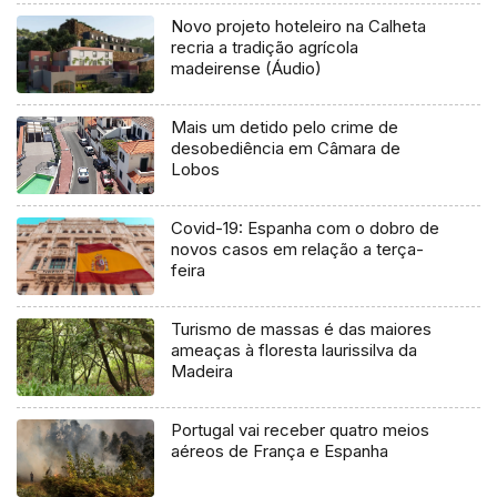
Novo projeto hoteleiro na Calheta
recria a tradição agrícola
madeirense (Áudio)
Mais um detido pelo crime de
desobediência em Câmara de
Lobos
Covid-19: Espanha com o dobro de
novos casos em relação a terça-
feira
Turismo de massas é das maiores
ameaças à floresta laurissilva da
Madeira
Portugal vai receber quatro meios
aéreos de França e Espanha