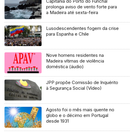
Capitania do Porto do Funchal
prolonga aviso de vento forte para
a Madeira até sexta-feira
Lusodescendentes fogem da crise
para Espanha e Chile
Nove homens residentes na
Madeira vítimas de violência
doméstica (áudio)
JPP propõe Comissão de Inquérito
à Segurança Social (Vídeo)
Agosto foi o mês mais quente no
globo e o décimo em Portugal
desde 1931