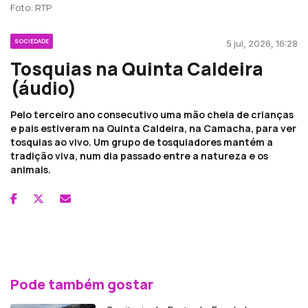
Foto: RTP
SOCIEDADE
5 jul, 2026, 16:28
Tosquias na Quinta Caldeira
(áudio)
Pelo terceiro ano consecutivo uma mão cheia de crianças
e pais estiveram na Quinta Caldeira, na Camacha, para ver
tosquias ao vivo. Um grupo de tosquiadores mantém a
tradição viva, num dia passado entre a natureza e os
animais.
Pode também gostar