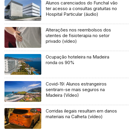
Alunos carenciados do Funchal vão
ter acesso a consultas gratuitas no
Hospital Particular (áudio)
Alterações nos reembolsos dos
utentes de fisioterapia no setor
privado (vídeo)
Ocupação hoteleira na Madeira
ronda os 90%
Covid-19: Alunos estrangeiros
sentiram-se mais seguros na
Madeira (Vídeo)
Corridas ilegais resultam em danos
materiais na Calheta (vídeo)