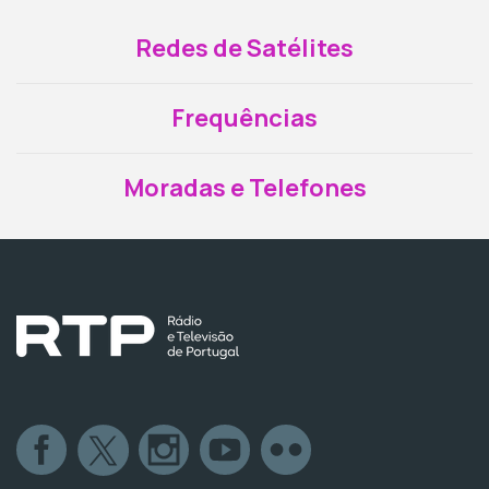
Redes de Satélites
Frequências
Moradas e Telefones