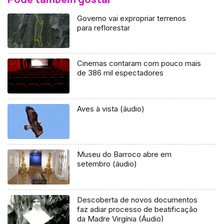
Governo vai expropriar terrenos
para reflorestar
Cinemas contaram com pouco mais
de 386 mil espectadores
Aves à vista (áudio)
Museu do Barroco abre em
setembro (áudio)
Descoberta de novos documentos
faz adiar processo de beatificação
da Madre Virgínia (Áudio)