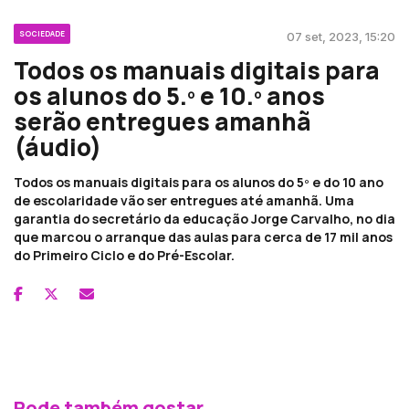
SOCIEDADE
07 set, 2023, 15:20
Todos os manuais digitais para
os alunos do 5.º e 10.º anos
serão entregues amanhã
(áudio)
Todos os manuais digitais para os alunos do 5º e do 10 ano
de escolaridade vão ser entregues até amanhã. Uma
garantia do secretário da educação Jorge Carvalho, no dia
que marcou o arranque das aulas para cerca de 17 mil anos
do Primeiro Ciclo e do Pré-Escolar.
Pode também gostar