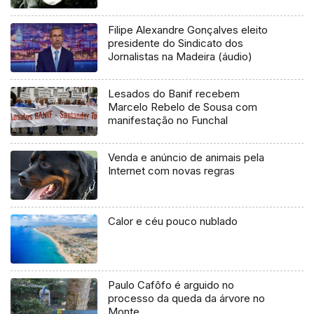
Filipe Alexandre Gonçalves eleito
presidente do Sindicato dos
Jornalistas na Madeira (áudio)
Lesados do Banif recebem
Marcelo Rebelo de Sousa com
manifestação no Funchal
Venda e anúncio de animais pela
Internet com novas regras
Calor e céu pouco nublado
Paulo Cafôfo é arguido no
processo da queda da árvore no
Monte