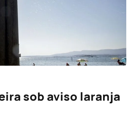
ira sob aviso laranja