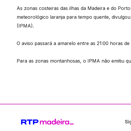
As zonas costeiras das ilhas da Madeira e do Porto
meteorológico laranja para tempo quente, divulgou
(IPMA).
O aviso passará a amarelo entre as 21:00 horas de
Para as zonas montanhosas, o IPMA não emitiu qua
Si