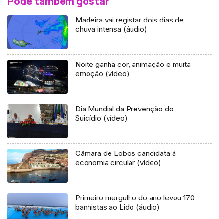
Pode também gostar
Madeira vai registar dois dias de
chuva intensa (áudio)
Noite ganha cor, animação e muita
emoção (vídeo)
Dia Mundial da Prevenção do
Suicídio (vídeo)
Câmara de Lobos candidata à
economia circular (vídeo)
Primeiro mergulho do ano levou 170
banhistas ao Lido (áudio)