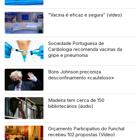
“Vacina é eficaz e segura” (vídeo)
Sociedade Portuguesa de
Cardiologia recomenda vacinas da
gripe e pneumonia
Boris Johnson preconiza
desconfinamento «cauteloso»
Madeira tem cerca de 150
bibliotecários (áudio)
Orçamento Participativo do Funchal
recebeu 102 propostas (Vídeo)