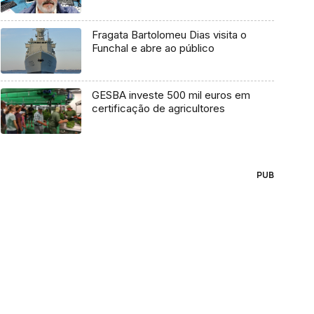
Fragata Bartolomeu Dias visita o
Funchal e abre ao público
GESBA investe 500 mil euros em
certificação de agricultores
PUB