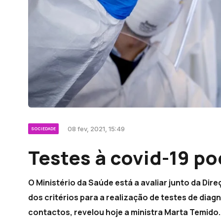
08 fev, 2021, 15:49
SOCIEDADE
Testes à covid-19 p
O Ministério da Saúde está a avaliar junto da Di
dos critérios para a realização de testes de dia
contactos, revelou hoje a ministra Marta Temido.