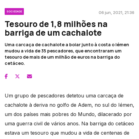
SOCIEDADE
06 jun, 2021, 21:36
Tesouro de 1,8 milhões na
barriga de um cachalote
Uma carcaça de cachalote a boiar junto à costa o Iémen
mudou a vida de 35 pescadores, que encontraram um
tesouro de mais de um milhão de euros na barriga do
cetáceo.
Um grupo de pescadores detetou uma carcaça de
cachalote à deriva no golfo de Adem, no sul do Iémen,
um dos países mais pobres do Mundo, dilacerado por
uma guerra civil de vários anos. Na barriga do cetáceo
estava um tesouro que mudou a vida de centenas de