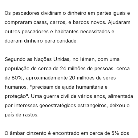
Os pescadores dividiram o dinheiro em partes iguais e
compraram casas, carros, e barcos novos. Ajudaram
outros pescadores e habitantes necessitados e
doaram dinheiro para caridade.
Segundo as Nações Unidas, no Iémen, com uma
população de cerca de 24 milhões de pessoas, cerca
de 80%, aproximadamente 20 milhões de seres
humanos, "precisam de ajuda humanitária e
proteção". Uma guerra civil de vários anos, alimentada
por interesses geoestratégicos estrangeiros, deixou o
país de rastos.
O âmbar cinzento é encontrado em cerca de 5% dos