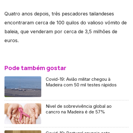
Quatro anos depois, três pescadores tailandeses
encontraram cerca de 100 quilos do valioso vómito de
baleia, que venderam por cerca de 3,5 milhões de
euros.
Pode também gostar
Covid-19: Avião militar chegou à
Madeira com 50 mil testes rápidos
Nível de sobrevivência global ao
cancro na Madeira é de 57%