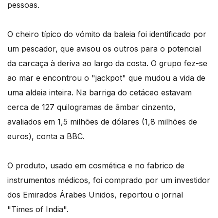
pessoas.
O cheiro típico do vómito da baleia foi identificado por
um pescador, que avisou os outros para o potencial
da carcaça à deriva ao largo da costa. O grupo fez-se
ao mar e encontrou o "jackpot" que mudou a vida de
uma aldeia inteira. Na barriga do cetáceo estavam
cerca de 127 quilogramas de âmbar cinzento,
avaliados em 1,5 milhões de dólares (1,8 milhões de
euros), conta a BBC.
O produto, usado em cosmética e no fabrico de
instrumentos médicos, foi comprado por um investidor
dos Emirados Árabes Unidos, reportou o jornal
"Times of India".