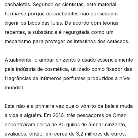
cachalotes. Segundo os cientistas, este material
forma-se porque os cachalotes não conseguem
digerir os bicos das lulas. De acordo com teorias
recentes, a substância é regurgitada como um
mecanismo para proteger os intestinos dos cetáceos.
Atualmente, o âmbar cinzento é usado essencialmente
pela indústria de cosmética, utilizado como fixador das
fragrâncias de inúmeros perfumes produzidos a nível
mundial.
Esta não é a primeira vez que o vómito de baleia muda
a vida a alguém. Em 2016, três pescadores de Oman
encontraram cerca de 80 quilos de âmbar cinzento,
avaliados, então, em cerca de 3,2 milhões de euros.