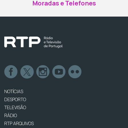
Moradas e Telefones
NOTÍCIAS
DESPORTO
TELEVISÃO
RÁDIO
RTP ARQUIVOS