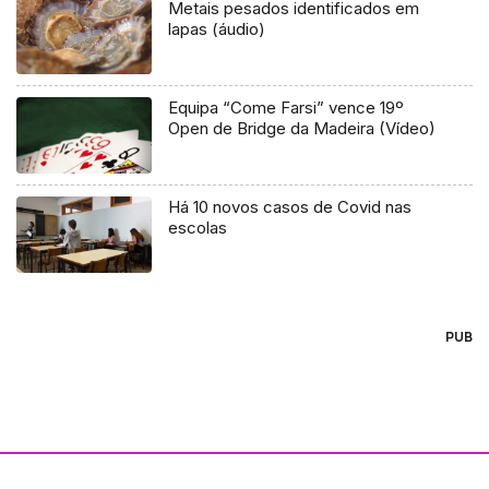
Metais pesados identificados em
lapas (áudio)
Equipa “Come Farsi” vence 19º
Open de Bridge da Madeira (Vídeo)
Há 10 novos casos de Covid nas
escolas
PUB