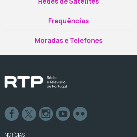
Redes de Satélites
Frequências
Moradas e Telefones
NOTÍCIAS