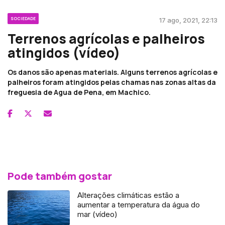
SOCIEDADE
17 ago, 2021, 22:13
Terrenos agrícolas e palheiros
atingidos (vídeo)
Os danos são apenas materiais. Alguns terrenos agrícolas e
palheiros foram atingidos pelas chamas nas zonas altas da
freguesia de Agua de Pena, em Machico.
Pode também gostar
Alterações climáticas estão a
aumentar a temperatura da água do
mar (vídeo)