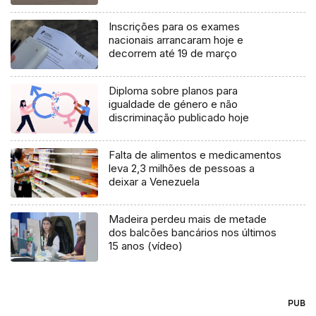
Inscrições para os exames
nacionais arrancaram hoje e
decorrem até 19 de março
Diploma sobre planos para
igualdade de género e não
discriminação publicado hoje
Falta de alimentos e medicamentos
leva 2,3 milhões de pessoas a
deixar a Venezuela
Madeira perdeu mais de metade
dos balcões bancários nos últimos
15 anos (vídeo)
PUB