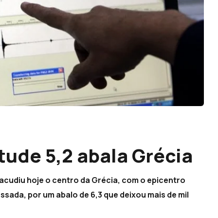
ude 5,2 abala Grécia
acudiu hoje o centro da Grécia, com o epicentro
sada, por um abalo de 6,3 que deixou mais de mil