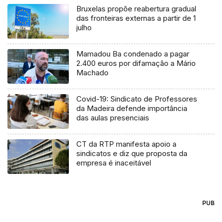
Bruxelas propõe reabertura gradual
das fronteiras externas a partir de 1
julho
Mamadou Ba condenado a pagar
2.400 euros por difamação a Mário
Machado
Covid-19: Sindicato de Professores
da Madeira defende importância
das aulas presenciais
CT da RTP manifesta apoio a
sindicatos e diz que proposta da
empresa é inaceitável
PUB