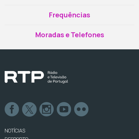
Frequências
Moradas e Telefones
NOTÍCIAS