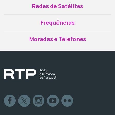
Redes de Satélites
Frequências
Moradas e Telefones