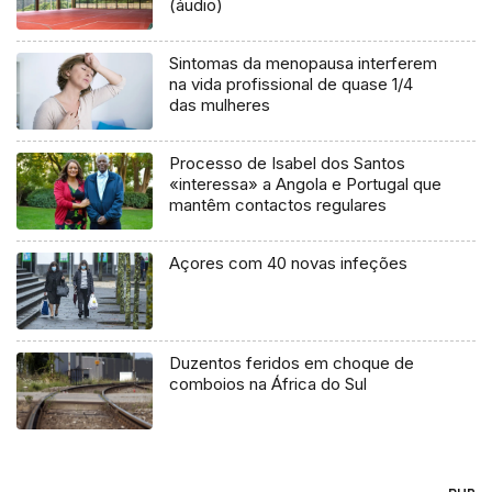
(áudio)
Sintomas da menopausa interferem
na vida profissional de quase 1/4
das mulheres
Processo de Isabel dos Santos
«interessa» a Angola e Portugal que
mantêm contactos regulares
Açores com 40 novas infeções
Duzentos feridos em choque de
comboios na África do Sul