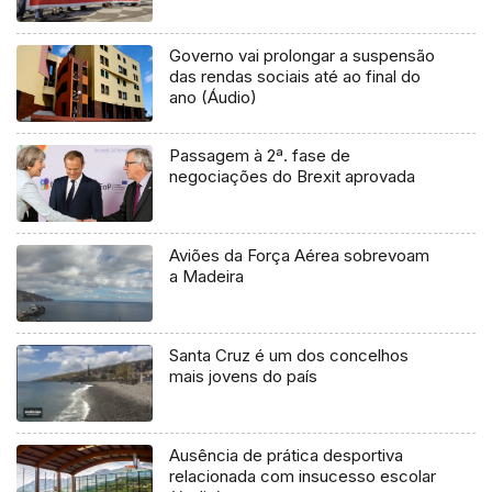
Governo vai prolongar a suspensão
das rendas sociais até ao final do
ano (Áudio)
Passagem à 2ª. fase de
negociações do Brexit aprovada
Aviões da Força Aérea sobrevoam
a Madeira
Santa Cruz é um dos concelhos
mais jovens do país
Ausência de prática desportiva
relacionada com insucesso escolar