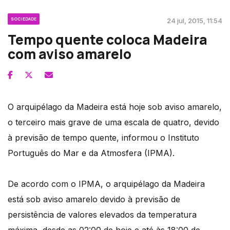
SOCIEDADE
24 jul, 2015, 11:54
Tempo quente coloca Madeira
com aviso amarelo
O arquipélago da Madeira está hoje sob aviso amarelo,
o terceiro mais grave de uma escala de quatro, devido
à previsão de tempo quente, informou o Instituto
Português do Mar e da Atmosfera (IPMA).
De acordo com o IPMA, o arquipélago da Madeira
está sob aviso amarelo devido à previsão de
persistência de valores elevados da temperatura