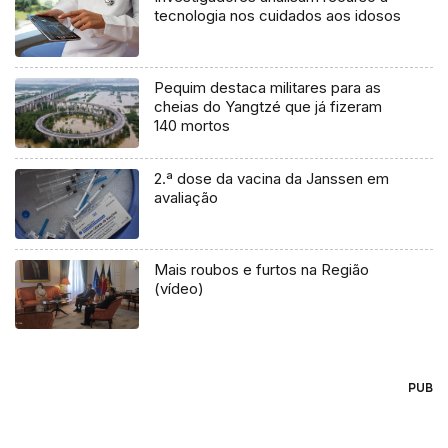
tecnologia nos cuidados aos idosos
Pequim destaca militares para as
cheias do Yangtzé que já fizeram
140 mortos
2.ª dose da vacina da Janssen em
avaliação
Mais roubos e furtos na Região
(vídeo)
PUB