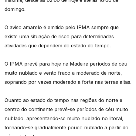
máxima, desde as 02:00 de hoje e até às 18:00 de
domingo.
O aviso amarelo é emitido pelo IPMA sempre que
existe uma situação de risco para determinadas
atividades que dependem do estado do tempo.
O IPMA prevê para hoje na Madeira períodos de céu
muito nublado e vento fraco a moderado de norte,
soprando por vezes moderado a forte nas terras altas.
Quanto ao estado do tempo nas regiões do norte e
centro do continente prevê-se períodos de céu muito
nublado, apresentando-se muito nublado no litoral,
tornando-se gradualmente pouco nublado a partir do