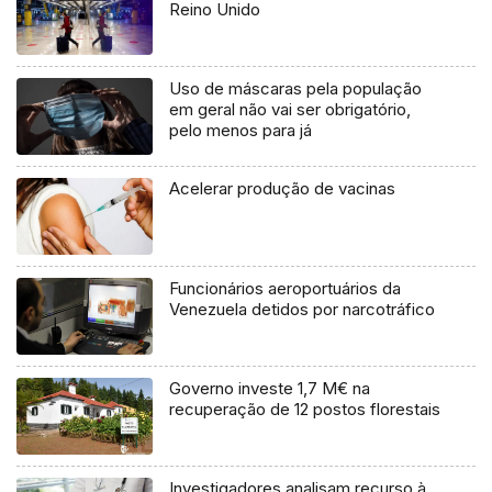
Reino Unido
Uso de máscaras pela população
em geral não vai ser obrigatório,
pelo menos para já
Acelerar produção de vacinas
Funcionários aeroportuários da
Venezuela detidos por narcotráfico
Governo investe 1,7 M€ na
recuperação de 12 postos florestais
Investigadores analisam recurso à