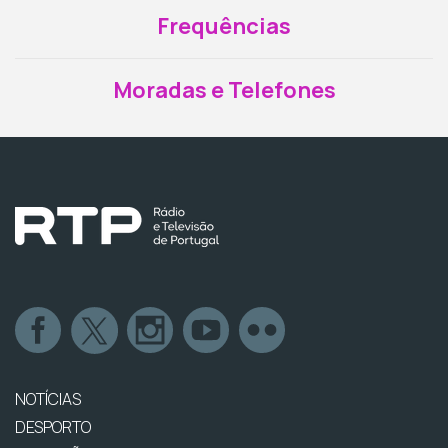
Frequências
Moradas e Telefones
NOTÍCIAS
DESPORTO