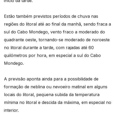
início da tarde.
Estão também previstos períodos de chuva nas
regiões do litoral até ao final da manhã, sendo fraca a
sul do Cabo Mondego, vento fraco a moderado do
quadrante oeste, tornando-se moderado de noroeste
no litoral durante a tarde, com rajadas até 60
quilómetros por hora, em especial a sul do Cabo
Mondego.
A previsão aponta ainda para a possibilidade de
formação de neblina ou nevoeiro matinal em alguns
locais do litoral, pequena subida da temperatura
mínima no litoral e descida da máxima, em especial no
interior.