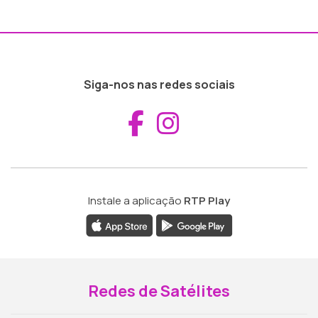
Siga-nos nas redes sociais
Aceder ao Fac
Aceder ao I
Instale a aplicação
RTP Play
Redes de Satélites