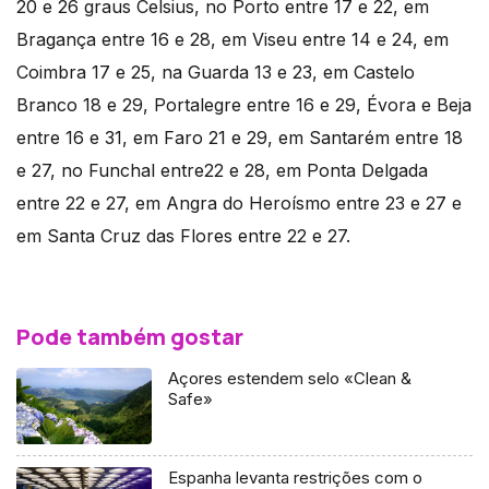
20 e 26 graus Celsius, no Porto entre 17 e 22, em
Bragança entre 16 e 28, em Viseu entre 14 e 24, em
Coimbra 17 e 25, na Guarda 13 e 23, em Castelo
Branco 18 e 29, Portalegre entre 16 e 29, Évora e Beja
entre 16 e 31, em Faro 21 e 29, em Santarém entre 18
e 27, no Funchal entre22 e 28, em Ponta Delgada
entre 22 e 27, em Angra do Heroísmo entre 23 e 27 e
em Santa Cruz das Flores entre 22 e 27.
Pode também gostar
Açores estendem selo «Clean &
Safe»
Espanha levanta restrições com o