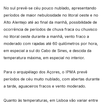
No sul prevê-se céu pouco nublado, apresentando
períodos de maior nebulosidade no litoral oeste e no
Alto Alentejo até ao final da manhã, possibilidade de
ocorrência de períodos de chuva fraca ou chuvisco
no litoral oeste durante a manhã, vento fraco a
moderado com rajadas até 60 quilómetros por hora,
em especial a sul do Cabo de Sines, e descida da
temperatura máxima, em especial no interior.
Para o arquipélago dos Açores, o IPMA prevê
períodos de céu muito nublado, com abertas durante
a tarde, aguaceiros fracos e vento moderado.
Quanto às temperaturas, em Lisboa vão variar entre