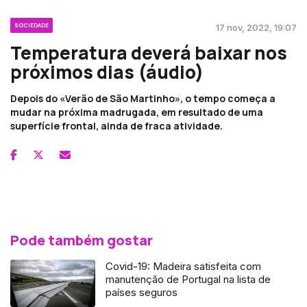
SOCIEDADE
17 nov, 2022, 19:07
Temperatura deverá baixar nos
próximos dias (áudio)
Depois do «Verão de São Martinho», o tempo começa a
mudar na próxima madrugada, em resultado de uma
superfície frontal, ainda de fraca atividade.
Pode também gostar
Covid-19: Madeira satisfeita com
manutenção de Portugal na lista de
países seguros