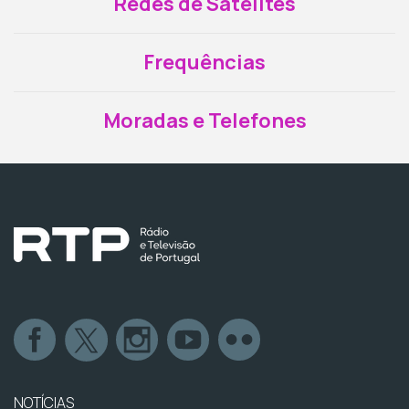
Redes de Satélites
Frequências
Moradas e Telefones
NOTÍCIAS