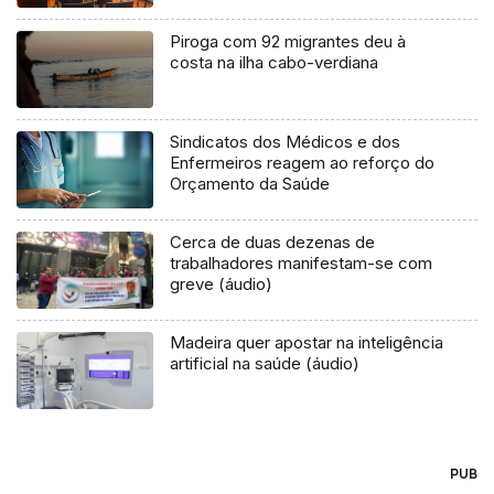
Piroga com 92 migrantes deu à
costa na ilha cabo-verdiana
Sindicatos dos Médicos e dos
Enfermeiros reagem ao reforço do
Orçamento da Saúde
Cerca de duas dezenas de
trabalhadores manifestam-se com
greve (áudio)
Madeira quer apostar na inteligência
artificial na saúde (áudio)
PUB