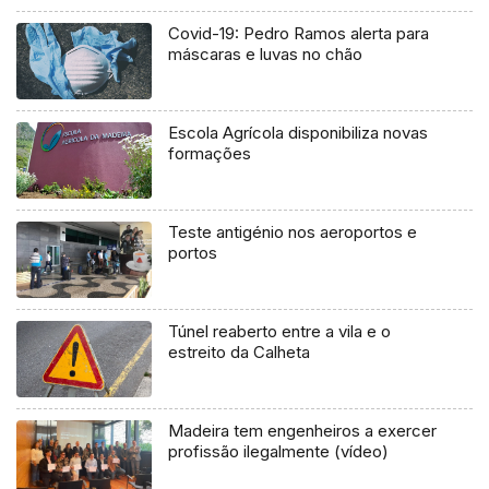
Covid-19: Pedro Ramos alerta para
máscaras e luvas no chão
Escola Agrícola disponibiliza novas
formações
Teste antigénio nos aeroportos e
portos
Túnel reaberto entre a vila e o
estreito da Calheta
Madeira tem engenheiros a exercer
profissão ilegalmente (vídeo)